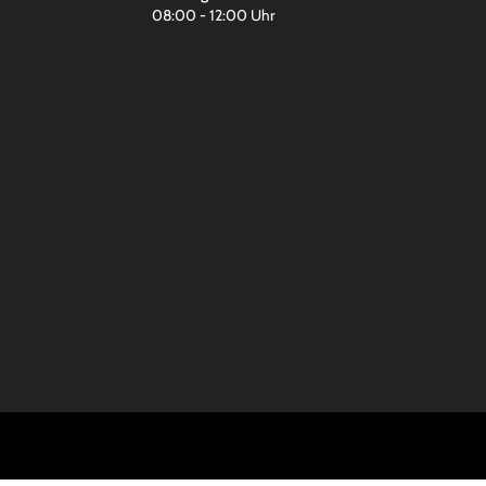
08:00 - 12:00 Uhr