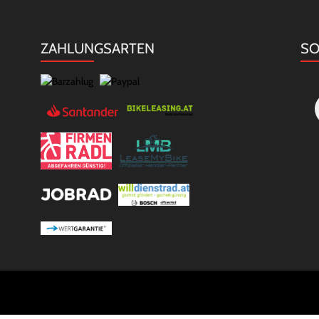
ZAHLUNGSARTEN
SO