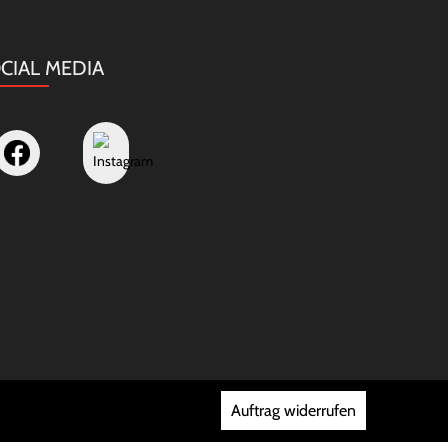
CIAL MEDIA
Auftrag widerrufen