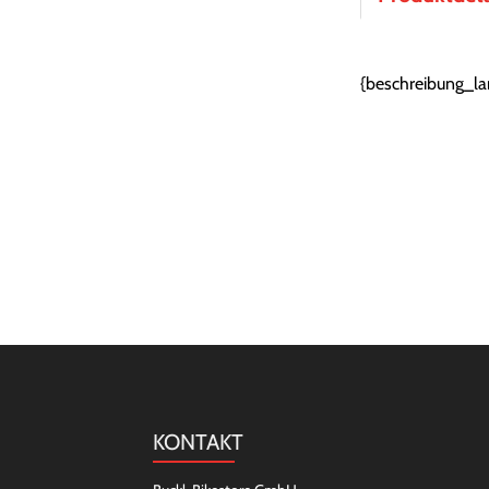
{beschreibung_la
KONTAKT