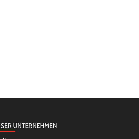
SER UNTERNEHMEN