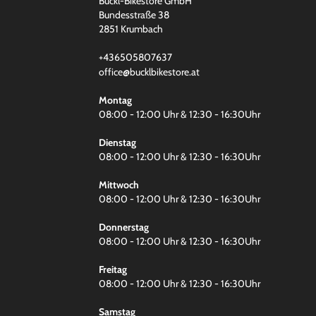
Buckl-Bikestore GmbH
Bundesstraße 38
2851 Krumbach
+436505807637
office@bucklbikestore.at
Montag
08:00 - 12:00 Uhr & 12:30 - 16:30Uhr
Dienstag
08:00 - 12:00 Uhr & 12:30 - 16:30Uhr
Mittwoch
08:00 - 12:00 Uhr & 12:30 - 16:30Uhr
Donnerstag
08:00 - 12:00 Uhr & 12:30 - 16:30Uhr
Freitag
08:00 - 12:00 Uhr & 12:30 - 16:30Uhr
Samstag