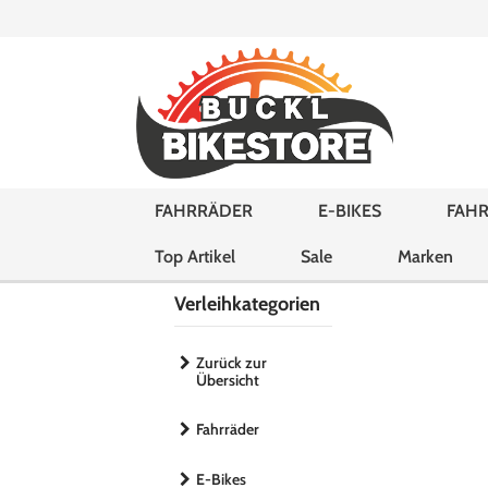
FAHRRÄDER
E-BIKES
FAHR
Top Artikel
Sale
Marken
Verleihkategorien
Zurück zur
Übersicht
Fahrräder
E-Bikes