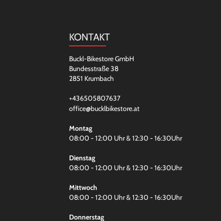
KONTAKT
Buckl-Bikestore GmbH
Bundesstraße 38
2851 Krumbach
+436505807637
office@bucklbikestore.at
Montag
08:00 - 12:00 Uhr & 12:30 - 16:30Uhr
Dienstag
08:00 - 12:00 Uhr & 12:30 - 16:30Uhr
Mittwoch
08:00 - 12:00 Uhr & 12:30 - 16:30Uhr
Donnerstag