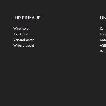
IHR EINKAUF
UN
Warenkorb
Kon
Top Artikel
Imp
Versandkosten
Dat
Widerrufsrecht
AGB
Batt