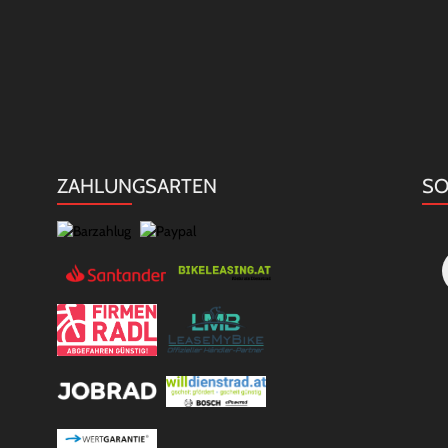
ZAHLUNGSARTEN
SO