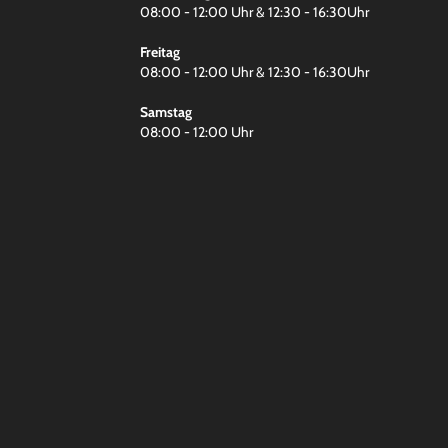
08:00 - 12:00 Uhr & 12:30 - 16:30Uhr
Freitag
08:00 - 12:00 Uhr & 12:30 - 16:30Uhr
Samstag
08:00 - 12:00 Uhr