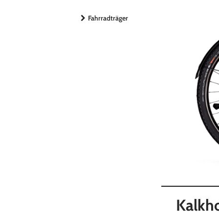
Fahrradträger
Kalkh