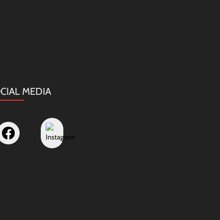
CIAL MEDIA