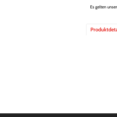
Es gelten unse
Produktdeta