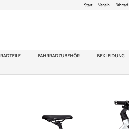
Start
Verleih
Fahrrad
RADTEILE
FAHRRADZUBEHÖR
BEKLEIDUNG