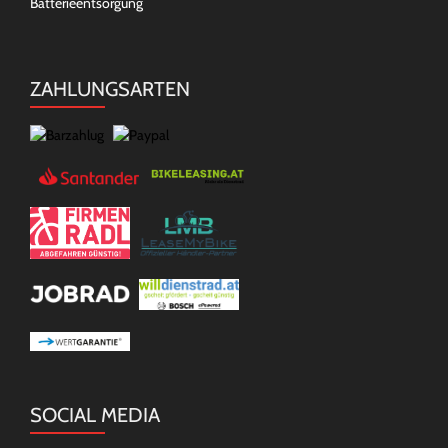
Batterieentsorgung
ZAHLUNGSARTEN
SOCIAL MEDIA