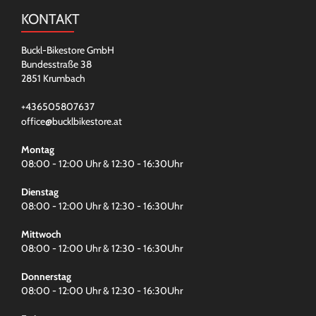
KONTAKT
Buckl-Bikestore GmbH
Bundesstraße 38
2851 Krumbach
+436505807637
office@bucklbikestore.at
Montag
08:00 - 12:00 Uhr & 12:30 - 16:30Uhr
Dienstag
08:00 - 12:00 Uhr & 12:30 - 16:30Uhr
Mittwoch
08:00 - 12:00 Uhr & 12:30 - 16:30Uhr
Donnerstag
08:00 - 12:00 Uhr & 12:30 - 16:30Uhr