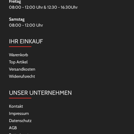
Freitag
08:00 - 12:00 Uhr & 12:30 - 16:30Uhr
Samstag
08:00 - 12:00 Uhr
IHR EINKAUF
Warenkorb
Top Artikel
Versandkosten
Widerrufsrecht
UNSER UNTERNEHMEN
Kontakt
Impressum
Datenschutz
AGB