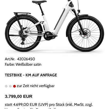
Art.Nr. 42026450
Farbe: Weißsilber satin
TESTBIKE - KM AUF ANFRAGE
zur Zeit nicht verfügbar
3.799,00 EUR
statt
4.699,00 EUR
(
UVP
) pro Stück (inkl. MwSt. zzgl.