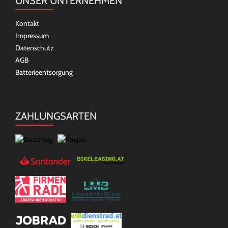
UNSER UNTERNEHMEN
Kontakt
Impressum
Datenschutz
AGB
Batterieentsorgung
ZAHLUNGSARTEN