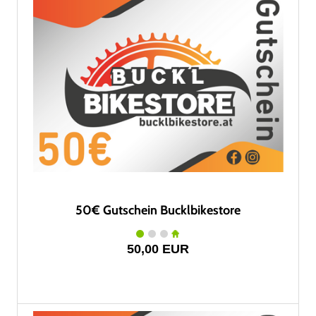
50€ Gutschein Bucklbikestore
50,00 EUR