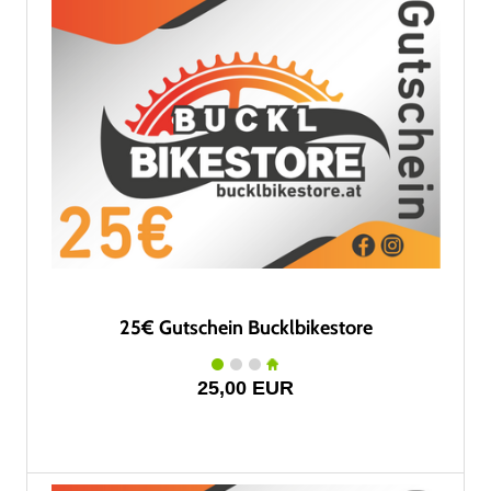
25€ Gutschein Bucklbikestore
25,00 EUR