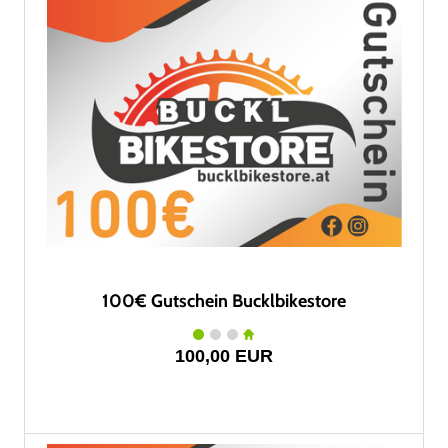
100€ Gutschein Bucklbikestore
100,00 EUR