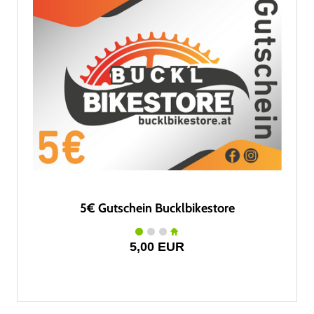
5€ Gutschein Bucklbikestore
5,00 EUR