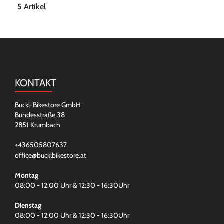
5 Artikel
KONTAKT
Buckl-Bikestore GmbH
Bundesstraße 38
2851 Krumbach
+436505807637
office@bucklbikestore.at
Montag
08:00 - 12:00 Uhr & 12:30 - 16:30Uhr
Dienstag
08:00 - 12:00 Uhr & 12:30 - 16:30Uhr