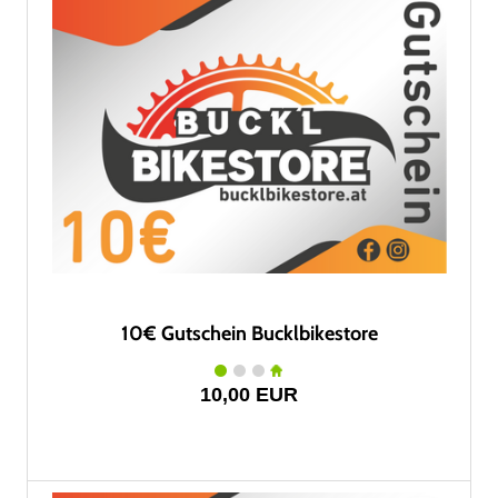
10€ Gutschein Bucklbikestore
10,00 EUR