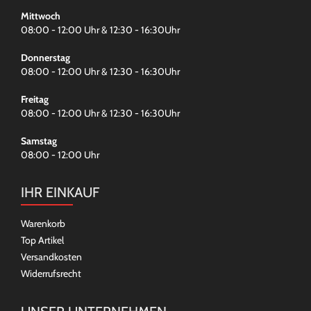
Mittwoch
08:00 - 12:00 Uhr & 12:30 - 16:30Uhr
Donnerstag
08:00 - 12:00 Uhr & 12:30 - 16:30Uhr
Freitag
08:00 - 12:00 Uhr & 12:30 - 16:30Uhr
Samstag
08:00 - 12:00 Uhr
IHR EINKAUF
Warenkorb
Top Artikel
Versandkosten
Widerrufsrecht