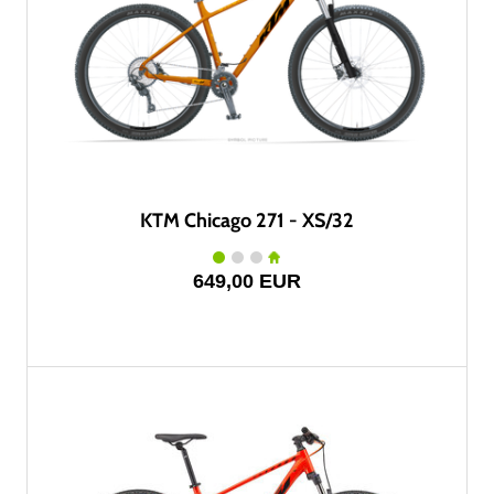
KTM Chicago 271 - XS/32
649,00 EUR