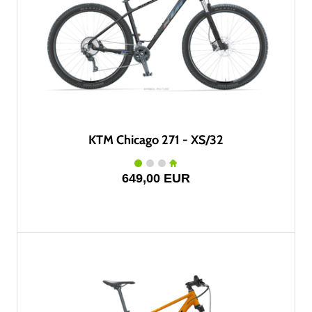
KTM Chicago 271 - XS/32
649,00 EUR