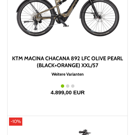
KTM MACINA CHACANA 892 LFC OLIVE PEARL
(BLACK+ORANGE) XXL/57
Weitere Varianten
4.899,00 EUR
-10%