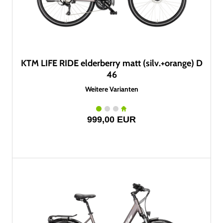
KTM LIFE RIDE elderberry matt (silv.+orange) D
46
Weitere Varianten
999,00 EUR