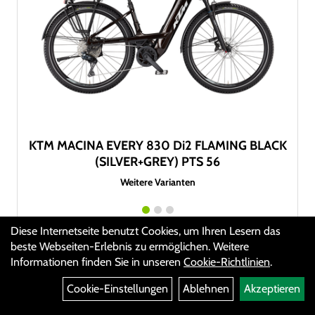
KTM MACINA EVERY 830 Di2 FLAMING BLACK
(SILVER+GREY) PTS 56
Weitere Varianten
4.999,00 EUR
Diese Internetseite benutzt Cookies, um Ihren Lesern das
beste Webseiten-Erlebnis zu ermöglichen. Weitere
Informationen finden Sie in unseren
Cookie-Richtlinien
.
Cookie-Einstellungen
Ablehnen
Akzeptieren
-10%