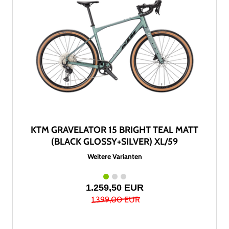
KTM GRAVELATOR 15 BRIGHT TEAL MATT
(BLACK GLOSSY+SILVER) XL/59
Weitere Varianten
1.259,50 EUR
1.399,00 EUR