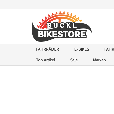
FAHRRÄDER
E-BIKES
FAHR
Top Artikel
Sale
Marken