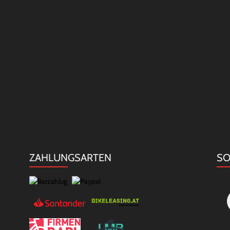
ZAHLUNGSARTEN
SO