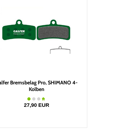
alfer Bremsbelag Pro, SHIMANO 4-
Kolben
27,90 EUR