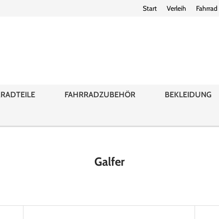
Start
Verleih
Fahrrad
RADTEILE
FAHRRADZUBEHÖR
BEKLEIDUNG
Galfer