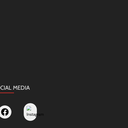
CIAL MEDIA