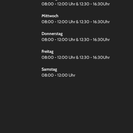
08:00 - 12:00 Uhr & 12:30 - 16:30Uhr
Mittwoch
08:00 - 12:00 Uhr & 12:30 - 16:30Uhr
Donnerstag
08:00 - 12:00 Uhr & 12:30 - 16:30Uhr
Freitag
08:00 - 12:00 Uhr & 12:30 - 16:30Uhr
Samstag
08:00 - 12:00 Uhr