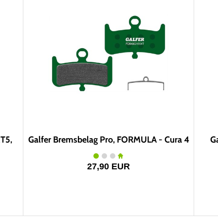
T5,
Galfer Bremsbelag Pro, FORMULA - Cura 4
G
27,90 EUR