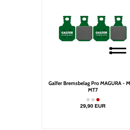
Galfer Bremsbelag Pro MAGURA - M
MT7
29,90 EUR