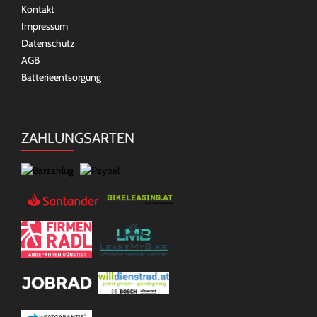
Kontakt
Impressum
Datenschutz
AGB
Batterieentsorgung
ZAHLUNGSARTEN