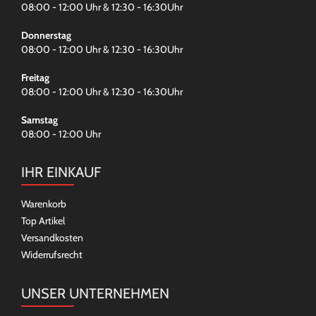
08:00 - 12:00 Uhr & 12:30 - 16:30Uhr
Donnerstag
08:00 - 12:00 Uhr & 12:30 - 16:30Uhr
Freitag
08:00 - 12:00 Uhr & 12:30 - 16:30Uhr
Samstag
08:00 - 12:00 Uhr
IHR EINKAUF
Warenkorb
Top Artikel
Versandkosten
Widerrufsrecht
UNSER UNTERNEHMEN