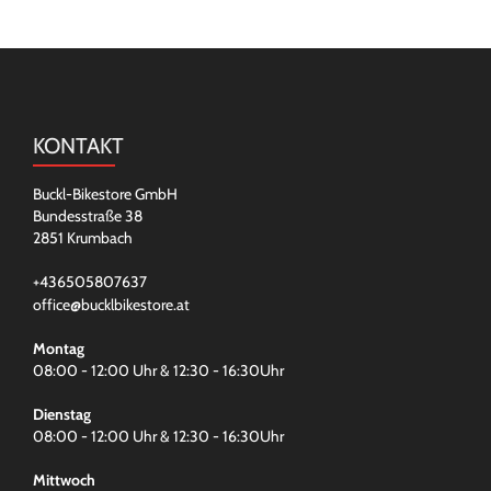
KONTAKT
Buckl-Bikestore GmbH
Bundesstraße 38
2851 Krumbach
+436505807637
office@bucklbikestore.at
Montag
08:00 - 12:00 Uhr & 12:30 - 16:30Uhr
Dienstag
08:00 - 12:00 Uhr & 12:30 - 16:30Uhr
Mittwoch