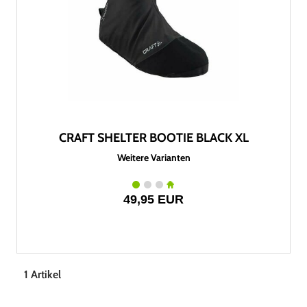
CRAFT SHELTER BOOTIE BLACK XL
Weitere Varianten
49,95 EUR
1 Artikel