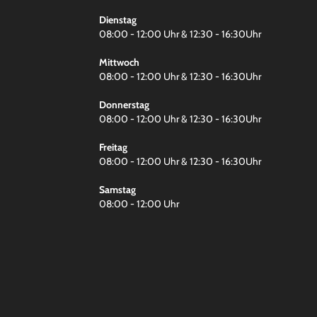
Dienstag
08:00 - 12:00 Uhr & 12:30 - 16:30Uhr
Mittwoch
08:00 - 12:00 Uhr & 12:30 - 16:30Uhr
Donnerstag
08:00 - 12:00 Uhr & 12:30 - 16:30Uhr
Freitag
08:00 - 12:00 Uhr & 12:30 - 16:30Uhr
Samstag
08:00 - 12:00 Uhr