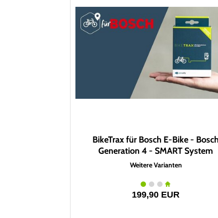
BikeTrax für Bosch E-Bike - Bosc
Generation 4 - SMART System
Weitere Varianten
199,90 EUR