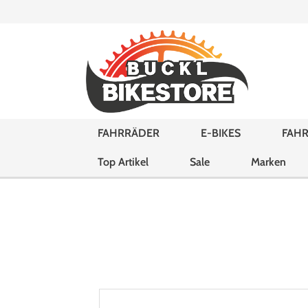
FAHRRÄDER
E-BIKES
FAHR
Top Artikel
Sale
Marken