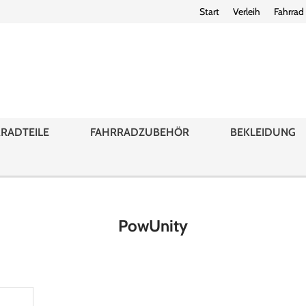
Start
Verleih
Fahrrad
RADTEILE
FAHRRADZUBEHÖR
BEKLEIDUNG
PowUnity