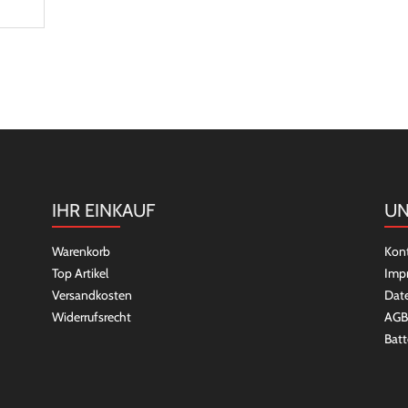
IHR EINKAUF
UN
Warenkorb
Kon
Top Artikel
Imp
Versandkosten
Dat
Widerrufsrecht
AGB
Batt