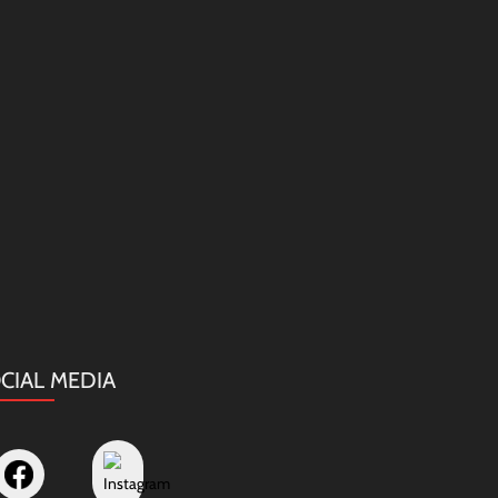
CIAL MEDIA