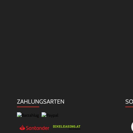
ZAHLUNGSARTEN
SO