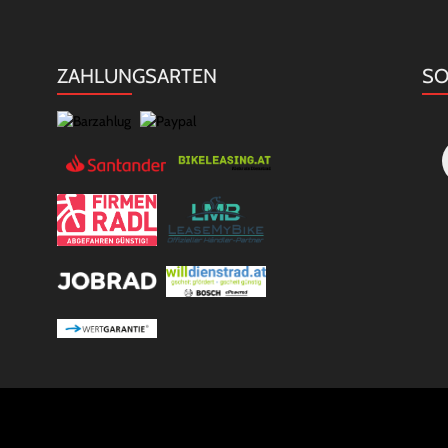
ZAHLUNGSARTEN
SO