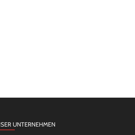
SER UNTERNEHMEN