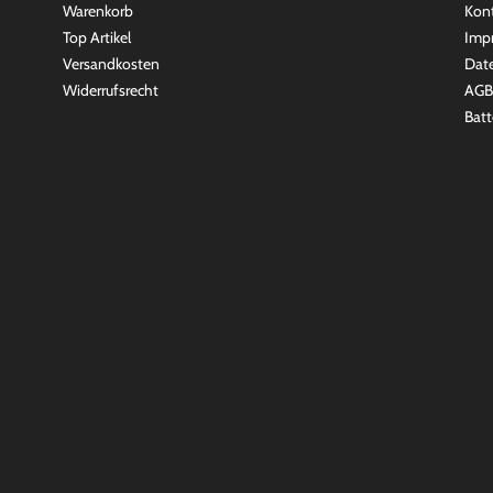
Warenkorb
Kon
Top Artikel
Imp
Versandkosten
Dat
Widerrufsrecht
AGB
Batt