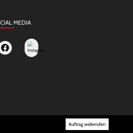
CIAL MEDIA
Auftrag widerrufen