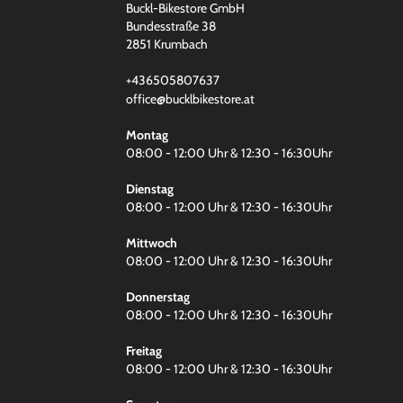
Buckl-Bikestore GmbH
Bundesstraße 38
2851 Krumbach
+436505807637
office@bucklbikestore.at
Montag
08:00 - 12:00 Uhr & 12:30 - 16:30Uhr
Dienstag
08:00 - 12:00 Uhr & 12:30 - 16:30Uhr
Mittwoch
08:00 - 12:00 Uhr & 12:30 - 16:30Uhr
Donnerstag
08:00 - 12:00 Uhr & 12:30 - 16:30Uhr
Freitag
08:00 - 12:00 Uhr & 12:30 - 16:30Uhr