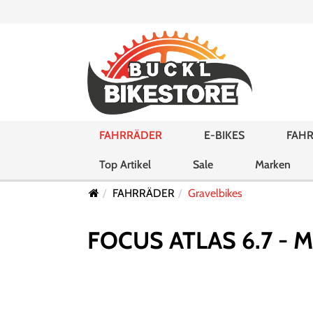
FAHRRÄDER
E-BIKES
FAHR
Top Artikel
Sale
Marken
FAHRRÄDER
Gravelbikes
FOCUS ATLAS 6.7 - M