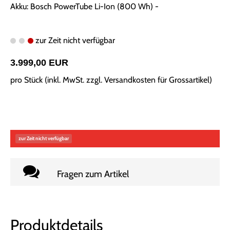
Akku: Bosch PowerTube Li-Ion (800 Wh) -
zur Zeit nicht verfügbar
3.999,00 EUR
pro Stück (inkl. MwSt. zzgl.
Versandkosten für Grossartikel
)
zur Zeit nicht verfügbar
Fragen zum Artikel
Produktdetails