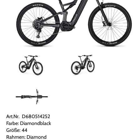
Art.Nr. D680514252
Farbe: Diamondblack
Größe: 44
Rahmen: Diamond