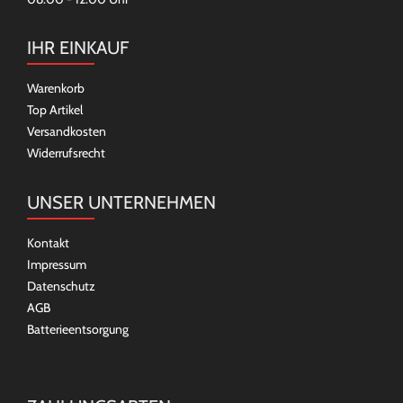
IHR EINKAUF
Warenkorb
Top Artikel
Versandkosten
Widerrufsrecht
UNSER UNTERNEHMEN
Kontakt
Impressum
Datenschutz
AGB
Batterieentsorgung