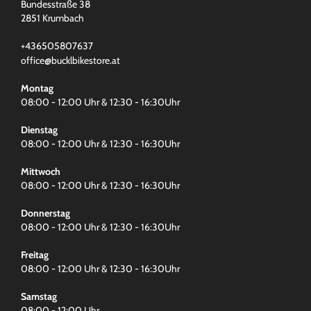
Bundesstraße 38
2851 Krumbach
+436505807637
office@bucklbikestore.at
Montag
08:00 - 12:00 Uhr & 12:30 - 16:30Uhr
Dienstag
08:00 - 12:00 Uhr & 12:30 - 16:30Uhr
Mittwoch
08:00 - 12:00 Uhr & 12:30 - 16:30Uhr
Donnerstag
08:00 - 12:00 Uhr & 12:30 - 16:30Uhr
Freitag
08:00 - 12:00 Uhr & 12:30 - 16:30Uhr
Samstag
08:00 - 12:00 Uhr