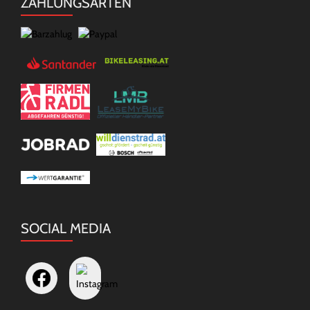
ZAHLUNGSARTEN
SOCIAL MEDIA