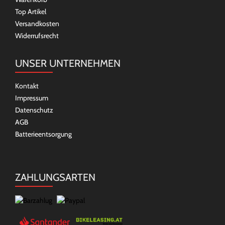
Top Artikel
Versandkosten
Widerrufsrecht
UNSER UNTERNEHMEN
Kontakt
Impressum
Datenschutz
AGB
Batterieentsorgung
ZAHLUNGSARTEN