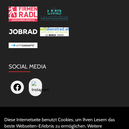
SOCIAL MEDIA
Diese Internetseite benutzt Cookies, um Ihren Lesern das
Auftrag widerrufen
beste Webseiten-Erlebnis zu ermöglichen. Weitere