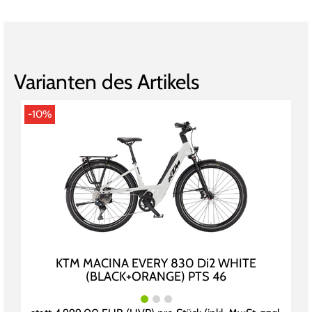
Varianten des Artikels
-10%
KTM MACINA EVERY 830 Di2 WHITE
(BLACK+ORANGE) PTS 46