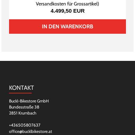
Versandkosten für Grossartikel
)
4.499,50 EUR
IN DEN WARENKORB
KONTAKT
Buckl-Bikestore GmbH
Bundesstraße 38
2851 Krumbach
+436505807637
office@bucklbikestore.at