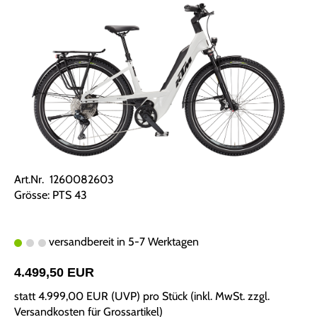
Art.Nr. 1260082603
Grösse: PTS 43
versandbereit in 5-7 Werktagen
4.499,50 EUR
statt
4.999,00 EUR
(
UVP
) pro Stück (inkl. MwSt. zzgl.
Versandkosten für Grossartikel
)