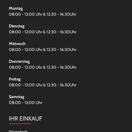
Montag
08:00 - 12:00 Uhr & 12:30 - 16:30Uhr
Dienstag
08:00 - 12:00 Uhr & 12:30 - 16:30Uhr
Mittwoch
08:00 - 12:00 Uhr & 12:30 - 16:30Uhr
Donnerstag
08:00 - 12:00 Uhr & 12:30 - 16:30Uhr
Freitag
08:00 - 12:00 Uhr & 12:30 - 16:30Uhr
Samstag
08:00 - 12:00 Uhr
IHR EINKAUF
Warenkorb