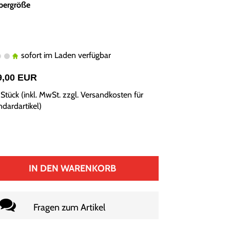
pergröße
sofort im Laden verfügbar
9,00 EUR
Stück (inkl. MwSt. zzgl.
Versandkosten für
ndardartikel
)
IN DEN WARENKORB
Fragen zum Artikel