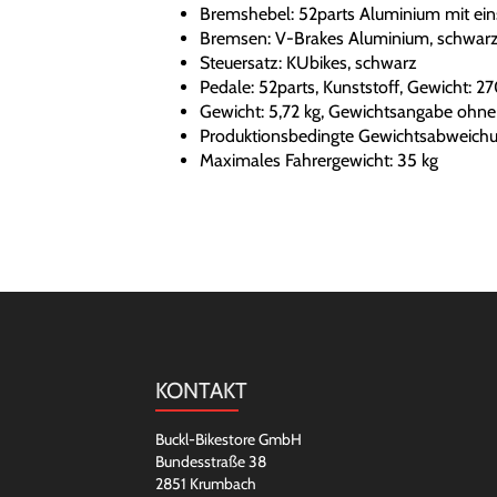
Bremshebel: 52parts Aluminium mit einst
Bremsen: V-Brakes Aluminium, schwar
Steuersatz: KUbikes, schwarz
Pedale: 52parts, Kunststoff, Gewicht: 27
Gewicht: 5,72 kg, Gewichtsangabe ohne
Produktionsbedingte Gewichtsabweichu
Maximales Fahrergewicht: 35 kg
KONTAKT
Buckl-Bikestore GmbH
Bundesstraße 38
2851 Krumbach