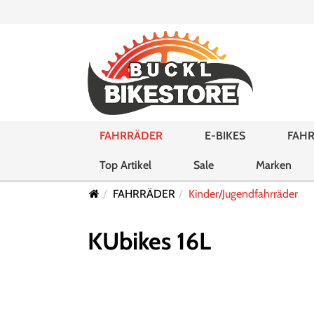
FAHRRÄDER
E-BIKES
FAHR
Top Artikel
Sale
Marken
FAHRRÄDER
Kinder/Jugendfahrräder
KUbikes 16L