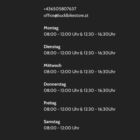
+436505807637
office@bucklbikestore.at
Montag
08:00 - 12:00 Uhr & 12:30 - 16:30Uhr
Dienstag
08:00 - 12:00 Uhr & 12:30 - 16:30Uhr
Mittwoch
08:00 - 12:00 Uhr & 12:30 - 16:30Uhr
Donnerstag
08:00 - 12:00 Uhr & 12:30 - 16:30Uhr
Freitag
08:00 - 12:00 Uhr & 12:30 - 16:30Uhr
Samstag
08:00 - 12:00 Uhr