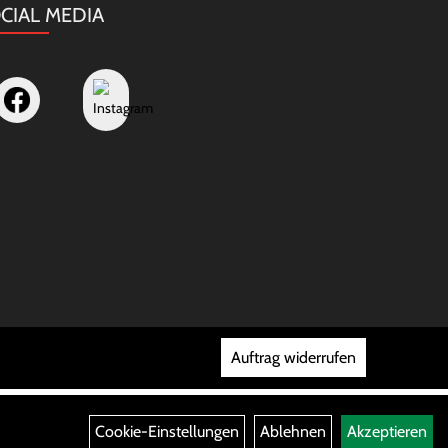
CIAL MEDIA
Auftrag widerrufen
Cookie-Einstellungen
Ablehnen
Akzeptieren