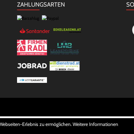
ZAHLUNGSARTEN
SO
 Webseiten-Erlebnis zu ermöglichen. Weitere Informationen