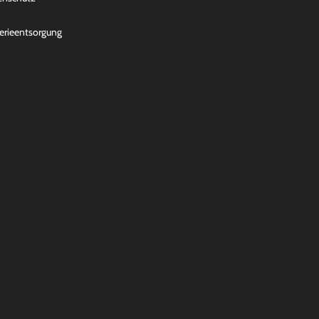
erieentsorgung