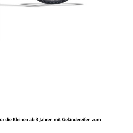
für die Kleinen ab 3 Jahren mit Geländereifen zum