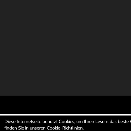
Diese Internetseite benutzt Cookies, um Ihren Lesern das beste
finden Sie in unseren
Cookie-Richtlinien
.