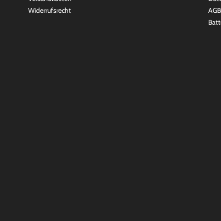
Widerrufsrecht
AGB
Batt