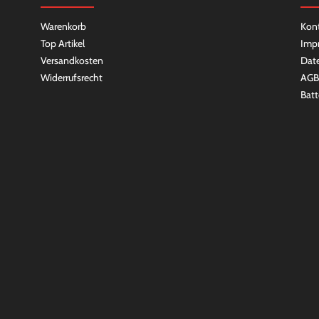
Warenkorb
Kon
Top Artikel
Imp
Versandkosten
Dat
Widerrufsrecht
AGB
Batt