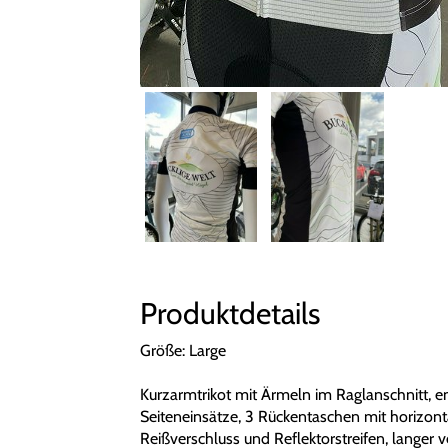
Produktdetails
Größe: Large
Kurzarmtrikot mit Ärmeln im Raglanschnitt, en
Seiteneinsätze, 3 Rückentaschen mit horizont
Reißverschluss und Reflektorstreifen, langer 