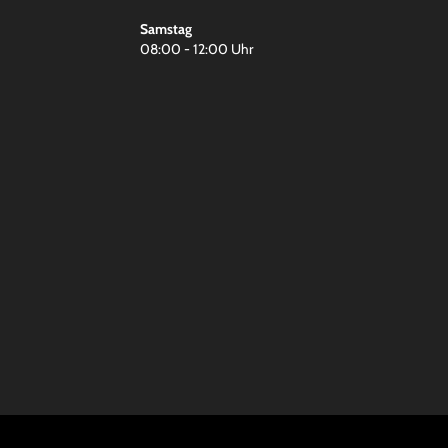
Samstag
08:00 - 12:00 Uhr