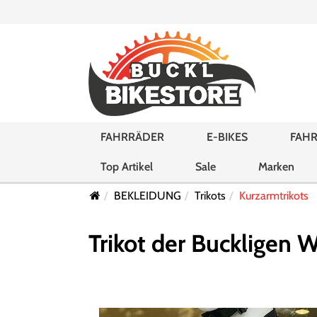
FAHRRÄDER
E-BIKES
FAHR
Top Artikel
Sale
Marken
BEKLEIDUNG
Trikots
Kurzarmtrikots
Trikot der Buckligen W