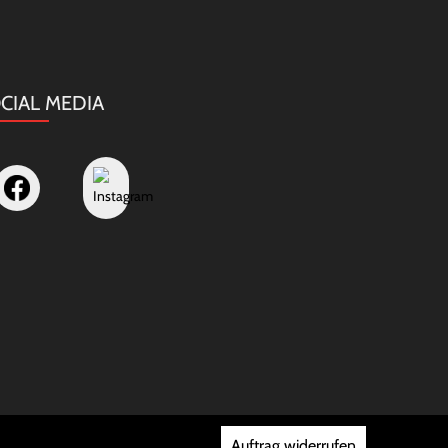
CIAL MEDIA
Auftrag widerrufen