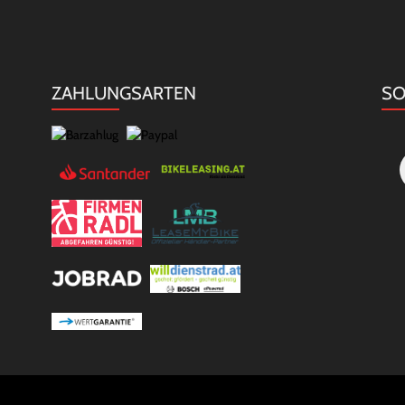
ZAHLUNGSARTEN
SO