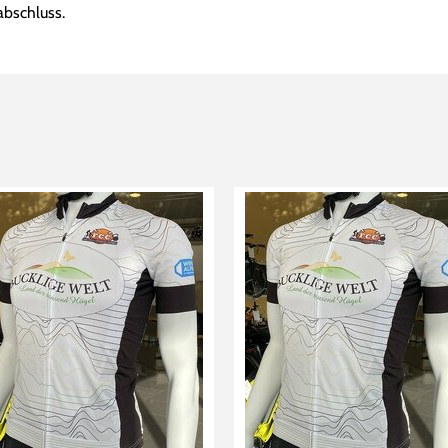
abschluss.