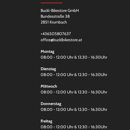
Buckl-Bikestore GmbH
Bundesstraße 38
2851 Krumbach
+436505807637
office@bucklbikestore.at
Montag
08:00 - 12:00 Uhr & 12:30 - 16:30Uhr
Dienstag
08:00 - 12:00 Uhr & 12:30 - 16:30Uhr
Mittwoch
08:00 - 12:00 Uhr & 12:30 - 16:30Uhr
Donnerstag
08:00 - 12:00 Uhr & 12:30 - 16:30Uhr
Freitag
08:00 - 12:00 Uhr & 12:30 - 16:30Uhr