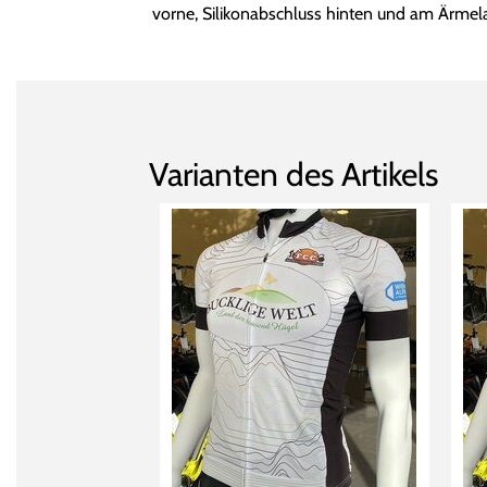
vorne, Silikonabschluss hinten und am Ärmel
Varianten des Artikels