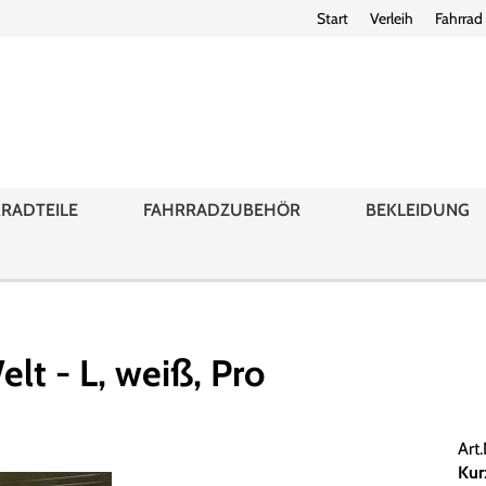
Start
Verleih
Fahrrad
RADTEILE
FAHRRADZUBEHÖR
BEKLEIDUNG
elt - L, weiß, Pro
Art
Kur