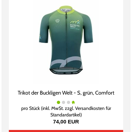
Trikot der Buckligen Welt - S, grün, Comfort
pro Stück (inkl. MwSt. zzgl.
Versandkosten für
Standardartikel
)
74,00 EUR