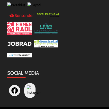
SOCIAL MEDIA