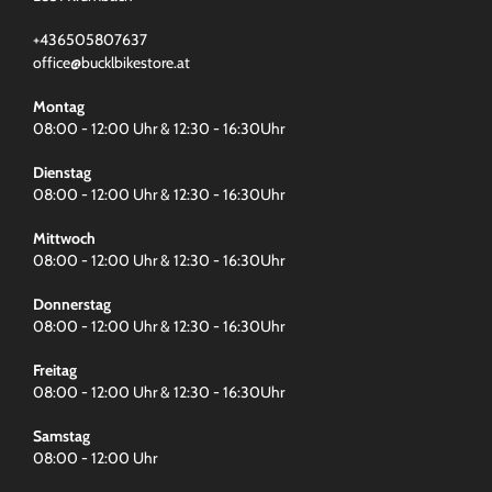
+436505807637
office@bucklbikestore.at
Montag
08:00 - 12:00 Uhr & 12:30 - 16:30Uhr
Dienstag
08:00 - 12:00 Uhr & 12:30 - 16:30Uhr
Mittwoch
08:00 - 12:00 Uhr & 12:30 - 16:30Uhr
Donnerstag
08:00 - 12:00 Uhr & 12:30 - 16:30Uhr
Freitag
08:00 - 12:00 Uhr & 12:30 - 16:30Uhr
Samstag
08:00 - 12:00 Uhr