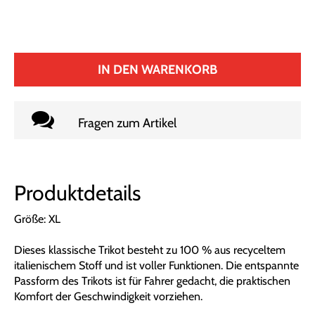
IN DEN WARENKORB
Fragen zum Artikel
Produktdetails
Größe: XL
Dieses klassische Trikot besteht zu 100 % aus recyceltem
italienischem Stoff und ist voller Funktionen. Die entspannte
Passform des Trikots ist für Fahrer gedacht, die praktischen
Komfort der Geschwindigkeit vorziehen.