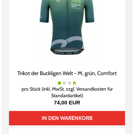
Trikot der Buckligen Welt - M, grün, Comfort
pro Stück (inkl. MwSt. zzgl.
Versandkosten für
Standardartikel
)
74,00 EUR
IN DEN WARENKORB