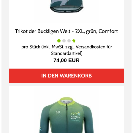
Trikot der Buckligen Welt - 2XL, grün, Comfort
pro Stück (inkl. MwSt. zzgl.
Versandkosten für
Standardartikel
)
74,00 EUR
IN DEN WARENKORB