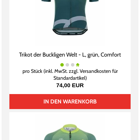
Trikot der Buckligen Welt - L, grün, Comfort
pro Stück (inkl. MwSt. zzgl.
Versandkosten für
Standardartikel
)
74,00 EUR
IN DEN WARENKORB