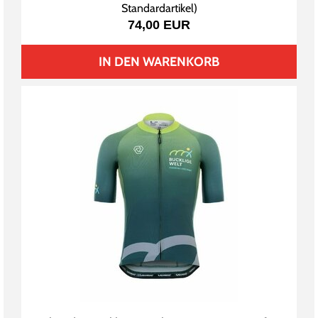
Standardartikel
)
74,00 EUR
IN DEN WARENKORB