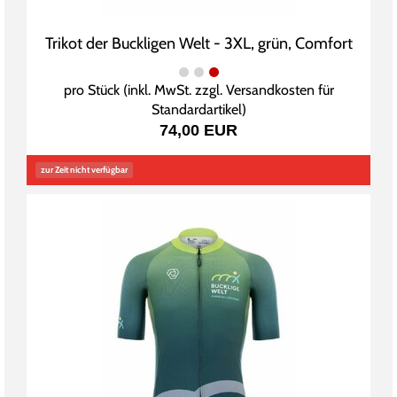
Trikot der Buckligen Welt - 3XL, grün, Comfort
pro Stück (inkl. MwSt. zzgl.
Versandkosten für
Standardartikel
)
74,00 EUR
zur Zeit nicht verfügbar