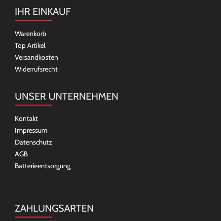
IHR EINKAUF
Warenkorb
Top Artikel
Versandkosten
Widerrufsrecht
UNSER UNTERNEHMEN
Kontakt
Impressum
Datenschutz
AGB
Batterieentsorgung
ZAHLUNGSARTEN