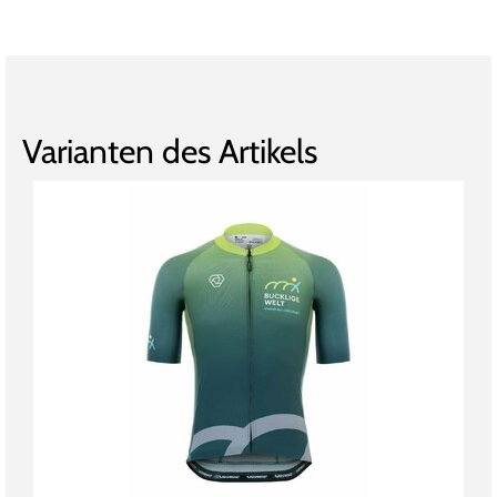
Varianten des Artikels