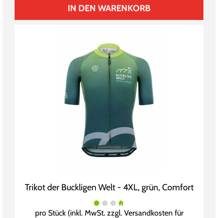
IN DEN WARENKORB
Trikot der Buckligen Welt - 4XL, grün, Comfort
pro Stück (inkl. MwSt. zzgl.
Versandkosten für