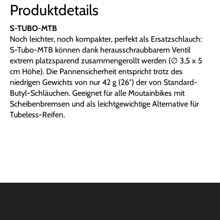
Produktdetails
S-TUBO-MTB
Noch leichter, noch kompakter, perfekt als Ersatzschlauch:
S-Tubo-MTB können dank herausschraubbarem Ventil
extrem platzsparend zusammengerollt werden (∅ 3,5 x 5
cm Höhe). Die Pannensicherheit entspricht trotz des
niedrigen Gewichts von nur 42 g (26″) der von Standard-
Butyl-Schläuchen. Geeignet für alle Moutainbikes mit
Scheibenbremsen und als leichtgewichtige Alternative für
Tubeless-Reifen.