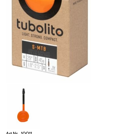
Art.Nr. 10011