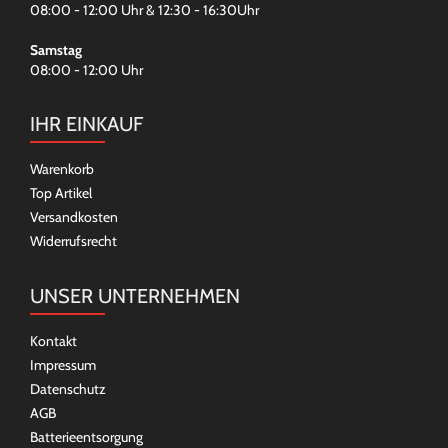
08:00 - 12:00 Uhr & 12:30 - 16:30Uhr
Samstag
08:00 - 12:00 Uhr
IHR EINKAUF
Warenkorb
Top Artikel
Versandkosten
Widerrufsrecht
UNSER UNTERNEHMEN
Kontakt
Impressum
Datenschutz
AGB
Batterieentsorgung