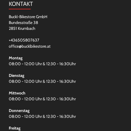
KONTAKT
Buckl-Bikestore GmbH
Bundesstraße 38
2851 Krumbach
+436505807637
office@bucklbikestore.at
Montag
08:00 - 12:00 Uhr & 12:30 - 16:30Uhr
Dienstag
08:00 - 12:00 Uhr & 12:30 - 16:30Uhr
Mittwoch
08:00 - 12:00 Uhr & 12:30 - 16:30Uhr
Donnerstag
08:00 - 12:00 Uhr & 12:30 - 16:30Uhr
Freitag