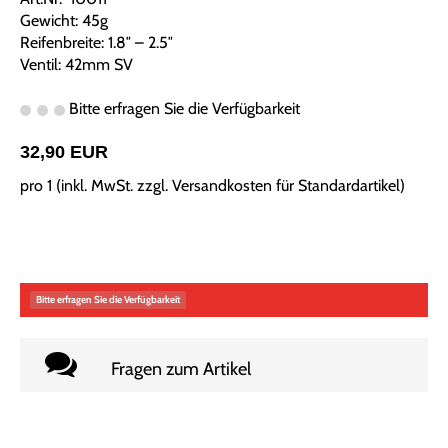
Gewicht: 45g
Reifenbreite: 1.8″ – 2.5″
Ventil: 42mm SV
Bitte erfragen Sie die Verfügbarkeit
32,90 EUR
pro 1 (inkl. MwSt. zzgl.
Versandkosten für Standardartikel
)
Bitte erfragen Sie die Verfügbarkeit
Fragen zum Artikel