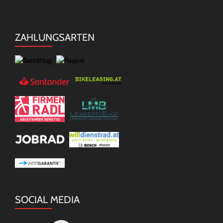
ZAHLUNGSARTEN
SOCIAL MEDIA