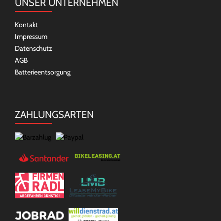
UNSER UNTERNEHMEN
Kontakt
Impressum
Datenschutz
AGB
Batterieentsorgung
ZAHLUNGSARTEN