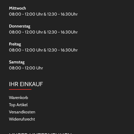
Mittwoch
08:00 - 12:00 Uhr & 12:30 - 16:30Uhr
Donnerstag
08:00 - 12:00 Uhr & 12:30 - 16:30Uhr
Freitag
08:00 - 12:00 Uhr & 12:30 - 16:30Uhr
Samstag
08:00 - 12:00 Uhr
IHR EINKAUF
Warenkorb
Top Artikel
Versandkosten
Widerrufsrecht