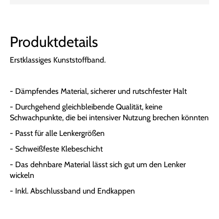
Produktdetails
Erstklassiges Kunststoffband.
- Dämpfendes Material, sicherer und rutschfester Halt
- Durchgehend gleichbleibende Qualität, keine
Schwachpunkte, die bei intensiver Nutzung brechen könnten
- Passt für alle Lenkergrößen
- Schweißfeste Klebeschicht
- Das dehnbare Material lässt sich gut um den Lenker
wickeln
- Inkl. Abschlussband und Endkappen