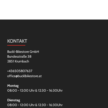
KONTAKT
Buckl-Bikestore GmbH
Bundesstraße 38
2851 Krumbach
+436505807637
office@bucklbikestore.at
Montag
08:00 - 12:00 Uhr & 12:30 - 16:30Uhr
Dienstag
08:00 - 12:00 Uhr & 12:30 - 16:30Uhr