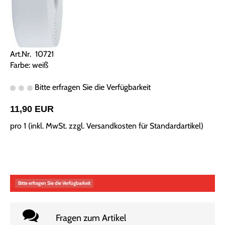
Art.Nr. 10721
Farbe: weiß
Bitte erfragen Sie die Verfügbarkeit
11,90 EUR
pro 1 (inkl. MwSt. zzgl.
Versandkosten für Standardartikel
)
Bitte erfragen Sie die Verfügbarkeit
Fragen zum Artikel