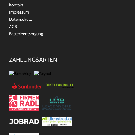
Kontakt
Impressum
Datenschutz
AGB
Batterieentsorgung
ZAHLUNGSARTEN