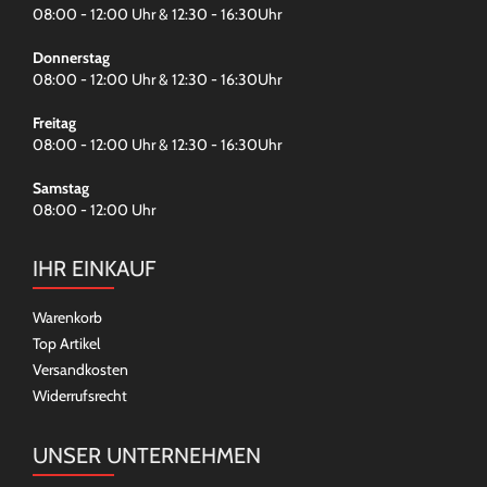
08:00 - 12:00 Uhr & 12:30 - 16:30Uhr
Donnerstag
08:00 - 12:00 Uhr & 12:30 - 16:30Uhr
Freitag
08:00 - 12:00 Uhr & 12:30 - 16:30Uhr
Samstag
08:00 - 12:00 Uhr
IHR EINKAUF
Warenkorb
Top Artikel
Versandkosten
Widerrufsrecht
UNSER UNTERNEHMEN