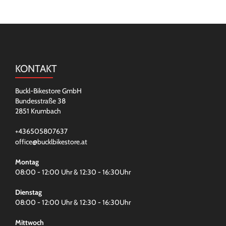
KONTAKT
Buckl-Bikestore GmbH
Bundesstraße 38
2851 Krumbach
+436505807637
office@bucklbikestore.at
Montag
08:00 - 12:00 Uhr & 12:30 - 16:30Uhr
Dienstag
08:00 - 12:00 Uhr & 12:30 - 16:30Uhr
Mittwoch