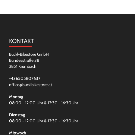
KONTAKT
Buckl-Bikestore GmbH
Bundesstraße 38
2851 Krumbach
+436505807637
office@bucklbikestore.at
Montag
08:00 - 12:00 Uhr & 12:30 - 16:30Uhr
Dienstag
08:00 - 12:00 Uhr & 12:30 - 16:30Uhr
Mittwoch