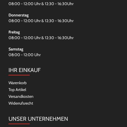
08:00 - 12:00 Uhr & 12:30 - 16:30Uhr
Donnerstag
08:00 - 12:00 Uhr & 12:30 - 16:30Uhr
Freitag
08:00 - 12:00 Uhr & 12:30 - 16:30Uhr
Samstag
08:00 - 12:00 Uhr
IHR EINKAUF
Warenkorb
Top Artikel
Versandkosten
Widerrufsrecht
UNSER UNTERNEHMEN