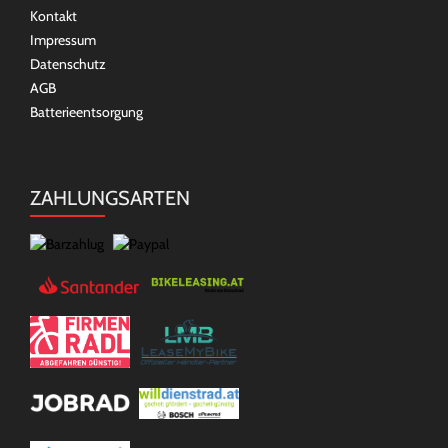
Kontakt
Impressum
Datenschutz
AGB
Batterieentsorgung
ZAHLUNGSARTEN