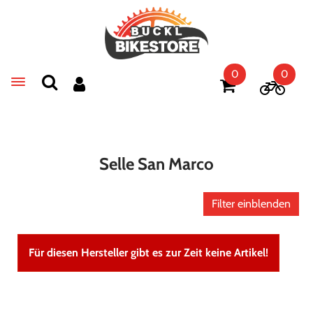
0
0
Toggle navigation
Selle San Marco
Filter einblenden
Für diesen Hersteller gibt es zur Zeit keine Artikel!