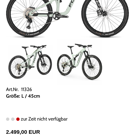
Art.Nr. 11326
Größe: L / 45cm
zur Zeit nicht verfügbar
2.499,00 EUR