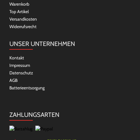
Warenkorb
Top Artikel
Versandkosten
Widerrufsrecht
UNSER UNTERNEHMEN
Kontakt
Impressum
Datenschutz
AGB
Batterieentsorgung
ZAHLUNGSARTEN