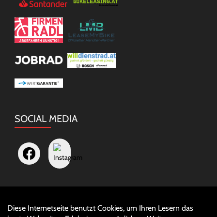
SOCIAL MEDIA
Diese Internetseite benutzt Cookies, um Ihren Lesern das
Auftrag widerrufen