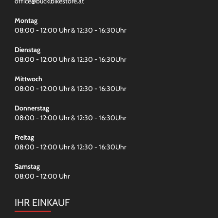
office@bucklbikestore.at
Montag
08:00 - 12:00 Uhr & 12:30 - 16:30Uhr
Dienstag
08:00 - 12:00 Uhr & 12:30 - 16:30Uhr
Mittwoch
08:00 - 12:00 Uhr & 12:30 - 16:30Uhr
Donnerstag
08:00 - 12:00 Uhr & 12:30 - 16:30Uhr
Freitag
08:00 - 12:00 Uhr & 12:30 - 16:30Uhr
Samstag
08:00 - 12:00 Uhr
IHR EINKAUF