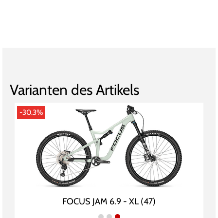
Varianten des Artikels
-30.3%
FOCUS JAM 6.9 - XL (47)