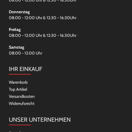
Donnerstag
08:00 - 12:00 Uhr & 12:30 - 16:30Uhr
Freitag
08:00 - 12:00 Uhr & 12:30 - 16:30Uhr
Samstag
08:00 - 12:00 Uhr
IHR EINKAUF
Warenkorb
Top Artikel
Versandkosten
Widerrufsrecht
UNSER UNTERNEHMEN