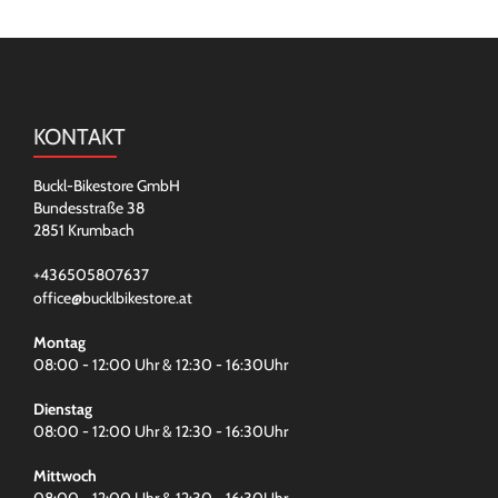
KONTAKT
Buckl-Bikestore GmbH
Bundesstraße 38
2851 Krumbach
+436505807637
office@bucklbikestore.at
Montag
08:00 - 12:00 Uhr & 12:30 - 16:30Uhr
Dienstag
08:00 - 12:00 Uhr & 12:30 - 16:30Uhr
Mittwoch
08:00 - 12:00 Uhr & 12:30 - 16:30Uhr