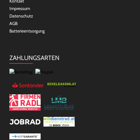
Kontakt
Impressum
Datenschutz
AGB
Batterieentsorgung
ZAHLUNGSARTEN