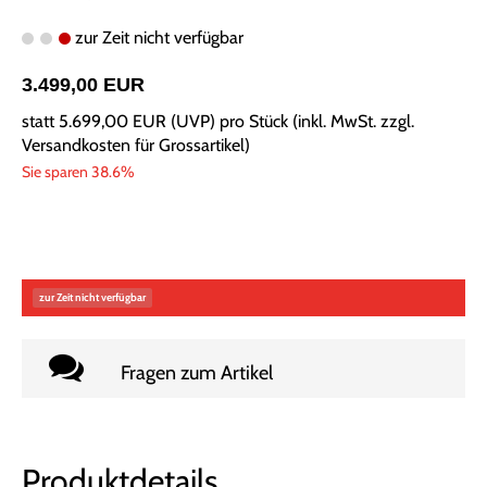
zur Zeit nicht verfügbar
3.499,00 EUR
statt
5.699,00 EUR
(
UVP
) pro Stück (inkl. MwSt. zzgl.
Versandkosten für Grossartikel
)
Sie sparen 38.6%
zur Zeit nicht verfügbar
Fragen zum Artikel
Produktdetails