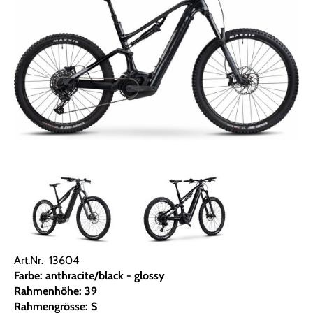
Art.Nr. 13604
Farbe: anthracite/black - glossy
Rahmenhöhe: 39
Rahmengrösse: S