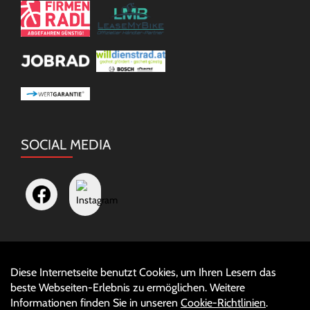
SOCIAL MEDIA
Diese Internetseite benutzt Cookies, um Ihren Lesern das
Auftrag widerrufen
beste Webseiten-Erlebnis zu ermöglichen. Weitere
Informationen finden Sie in unseren
Cookie-Richtlinien
.