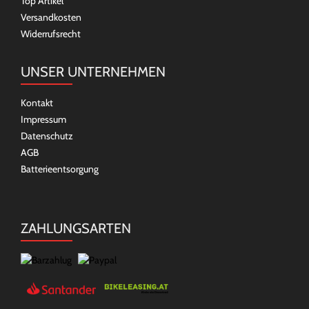
Top Artikel
Versandkosten
Widerrufsrecht
UNSER UNTERNEHMEN
Kontakt
Impressum
Datenschutz
AGB
Batterieentsorgung
ZAHLUNGSARTEN