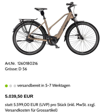
Art.Nr. 1260180216
Grösse: D 56
versandbereit in 5-7 Werktagen
5.039,50 EUR
statt
5.599,00 EUR
(
UVP
) pro Stück (inkl. MwSt. zzgl.
Versandkosten für Grossartikel
)