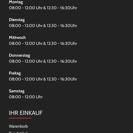
Montag
08:00 - 12:00 Uhr & 12:30 - 16:30Uhr
Dienstag
08:00 - 12:00 Uhr & 12:30 - 16:30Uhr
Mittwoch
08:00 - 12:00 Uhr & 12:30 - 16:30Uhr
Donnerstag
08:00 - 12:00 Uhr & 12:30 - 16:30Uhr
Freitag
08:00 - 12:00 Uhr & 12:30 - 16:30Uhr
Samstag
08:00 - 12:00 Uhr
IHR EINKAUF
Warenkorb