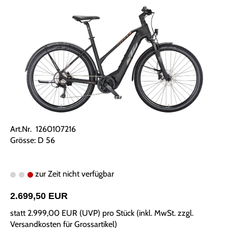
Art.Nr. 1260107216
Grösse: D 56
zur Zeit nicht verfügbar
2.699,50 EUR
statt
2.999,00 EUR
(
UVP
) pro Stück (inkl. MwSt. zzgl.
Versandkosten für Grossartikel
)