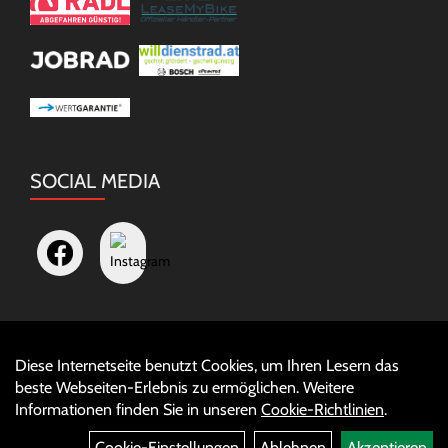
SOCIAL MEDIA
Diese Internetseite benutzt Cookies, um Ihren Lesern das
Auftrag widerrufen
beste Webseiten-Erlebnis zu ermöglichen. Weitere
Informationen finden Sie in unseren
Cookie-Richtlinien
.
Cookie-Einstellungen
Ablehnen
Akzeptieren