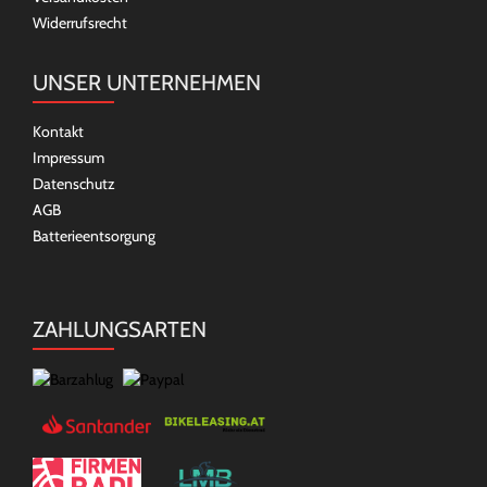
Widerrufsrecht
UNSER UNTERNEHMEN
Kontakt
Impressum
Datenschutz
AGB
Batterieentsorgung
ZAHLUNGSARTEN