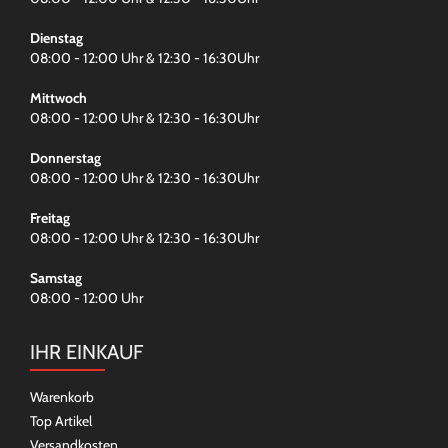
Dienstag
08:00 - 12:00 Uhr & 12:30 - 16:30Uhr
Mittwoch
08:00 - 12:00 Uhr & 12:30 - 16:30Uhr
Donnerstag
08:00 - 12:00 Uhr & 12:30 - 16:30Uhr
Freitag
08:00 - 12:00 Uhr & 12:30 - 16:30Uhr
Samstag
08:00 - 12:00 Uhr
IHR EINKAUF
Warenkorb
Top Artikel
Versandkosten