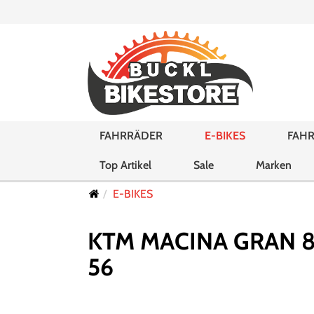
FAHRRÄDER
E-BIKES
FAHR
Top Artikel
Sale
Marken
E-BIKES
KTM MACINA GRAN 8
56