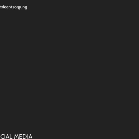
erieentsorgung
CIAL MEDIA