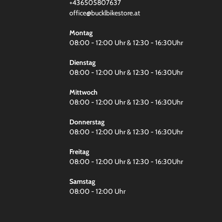
+436505807637
office@bucklbikestore.at
Montag
08:00 - 12:00 Uhr & 12:30 - 16:30Uhr
Dienstag
08:00 - 12:00 Uhr & 12:30 - 16:30Uhr
Mittwoch
08:00 - 12:00 Uhr & 12:30 - 16:30Uhr
Donnerstag
08:00 - 12:00 Uhr & 12:30 - 16:30Uhr
Freitag
08:00 - 12:00 Uhr & 12:30 - 16:30Uhr
Samstag
08:00 - 12:00 Uhr