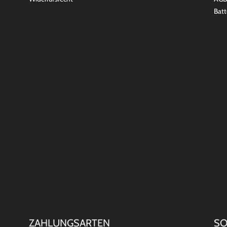
Batt
ZAHLUNGSARTEN
SO