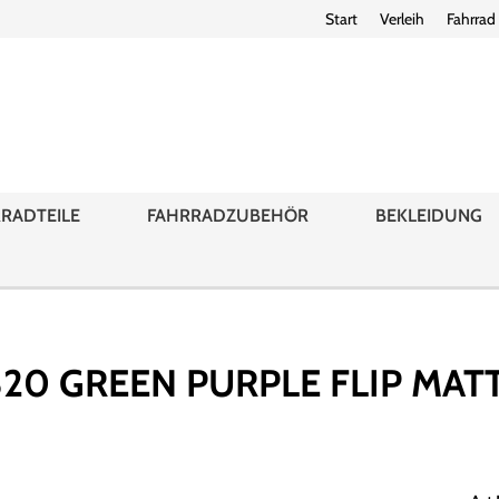
Start
Verleih
Fahrrad
RADTEILE
FAHRRADZUBEHÖR
BEKLEIDUNG
20 GREEN PURPLE FLIP MATT