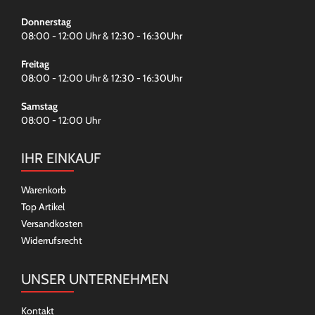
Donnerstag
08:00 - 12:00 Uhr & 12:30 - 16:30Uhr
Freitag
08:00 - 12:00 Uhr & 12:30 - 16:30Uhr
Samstag
08:00 - 12:00 Uhr
IHR EINKAUF
Warenkorb
Top Artikel
Versandkosten
Widerrufsrecht
UNSER UNTERNEHMEN
Kontakt