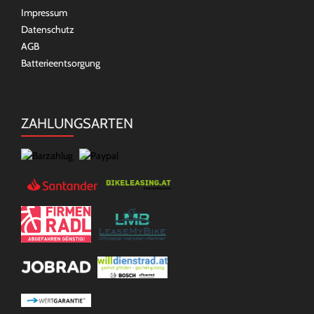
Impressum
Datenschutz
AGB
Batterieentsorgung
ZAHLUNGSARTEN