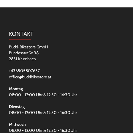
KONTAKT
Buckl-Bikestore GmbH
Bundesstraße 38
2851 Krumbach
+436505807637
office@bucklbikestore.at
Montag
08:00 - 12:00 Uhr & 12:30 - 16:30Uhr
Dienstag
08:00 - 12:00 Uhr & 12:30 - 16:30Uhr
Mittwoch
08:00 - 12:00 Uhr & 12:30 - 16:30Uhr