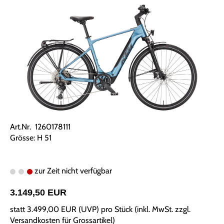
Art.Nr. 1260178111
Grösse: H 51
zur Zeit nicht verfügbar
3.149,50 EUR
statt
3.499,00 EUR
(
UVP
) pro Stück (inkl. MwSt. zzgl.
Versandkosten für Grossartikel
)