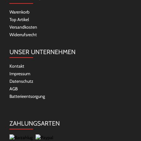
Warenkorb
Top Artikel
Versandkosten
Widerrufsrecht
UNSER UNTERNEHMEN
Kontakt
Impressum
Datenschutz
AGB
Batterieentsorgung
ZAHLUNGSARTEN