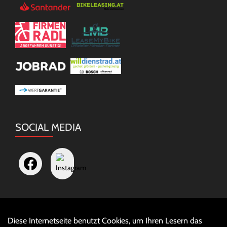
SOCIAL MEDIA
Diese Internetseite benutzt Cookies, um Ihren Lesern das
Auftrag widerrufen