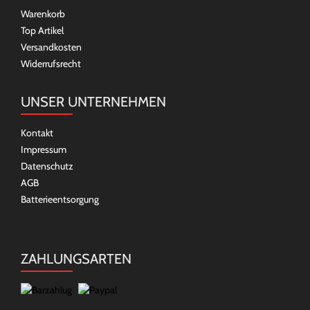
Warenkorb
Top Artikel
Versandkosten
Widerrufsrecht
UNSER UNTERNEHMEN
Kontakt
Impressum
Datenschutz
AGB
Batterieentsorgung
ZAHLUNGSARTEN