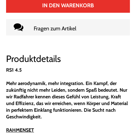
IN DEN WARENKORB
Fragen zum Artikel
Produktdetails
RS1 4.5
Mehr aerodynamik, mehr integration. Ein Kampf, der
zukünftig nicht mehr Leiden, sondern Spaß bedeutet. Nur
wir Radfahrer kennen dieses Gefühl von Leistung, Kraft
und Effizienz, das wir erreichen, wenn Körper und Material
in perfektem Einklang funktionieren. Die Sucht nach
Geschwindigkeit.
RAHMENSET