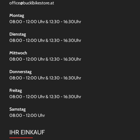
office@bucklbikestore.at
Montag
08:00 - 12:00 Uhr & 12:30 - 16:30Uhr
Dienstag
08:00 - 12:00 Uhr & 12:30 - 16:30Uhr
Mittwoch
08:00 - 12:00 Uhr & 12:30 - 16:30Uhr
Donnerstag
08:00 - 12:00 Uhr & 12:30 - 16:30Uhr
Freitag
08:00 - 12:00 Uhr & 12:30 - 16:30Uhr
Samstag
08:00 - 12:00 Uhr
IHR EINKAUF