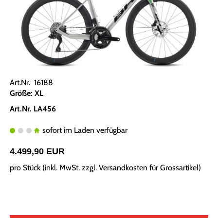
Art.Nr. 16188
Größe: XL
Art.Nr. LA456
sofort im Laden verfügbar
4.499,90 EUR
pro Stück (inkl. MwSt. zzgl.
Versandkosten für Grossartikel
)