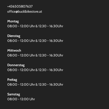
+436505807637
office@bucklbikestore.at
Montag
08:00 - 12:00 Uhr & 12:30 - 16:30Uhr
Dienstag
08:00 - 12:00 Uhr & 12:30 - 16:30Uhr
Mittwoch
08:00 - 12:00 Uhr & 12:30 - 16:30Uhr
Donnerstag
08:00 - 12:00 Uhr & 12:30 - 16:30Uhr
Freitag
08:00 - 12:00 Uhr & 12:30 - 16:30Uhr
Samstag
08:00 - 12:00 Uhr