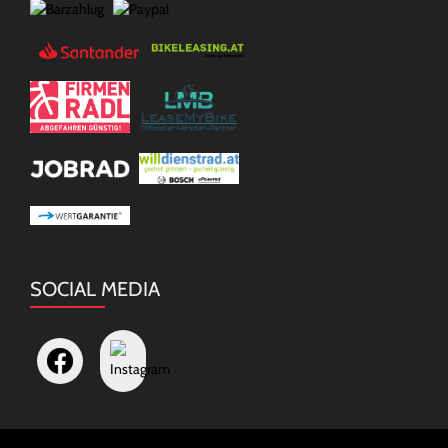
SOCIAL MEDIA