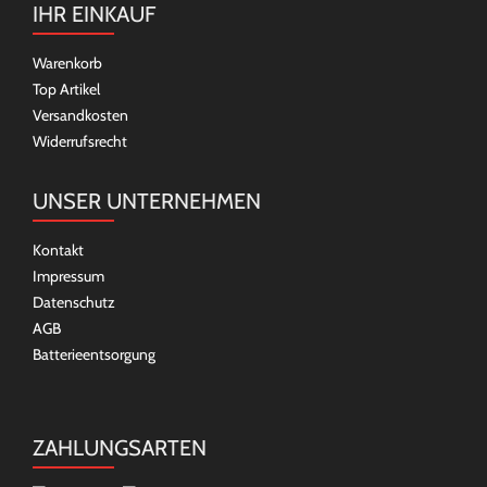
IHR EINKAUF
Warenkorb
Top Artikel
Versandkosten
Widerrufsrecht
UNSER UNTERNEHMEN
Kontakt
Impressum
Datenschutz
AGB
Batterieentsorgung
ZAHLUNGSARTEN