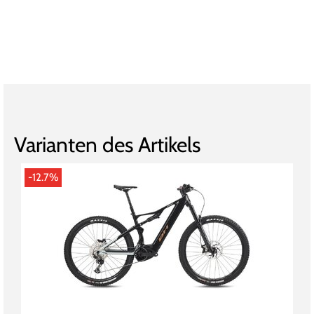
Varianten des Artikels
-12.7%