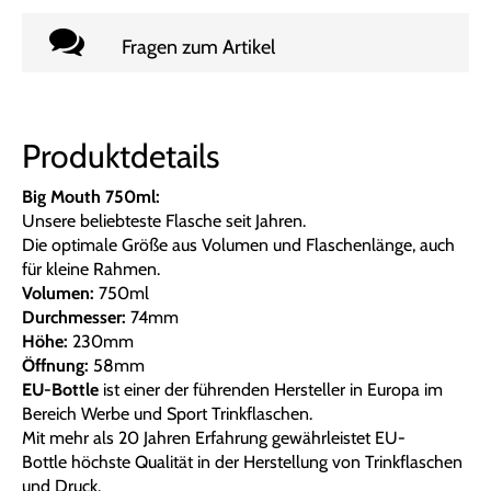
Fragen zum Artikel
Produktdetails
Big Mouth 750ml:
Unsere beliebteste Flasche seit Jahren.
Die optimale Größe aus Volumen und Flaschenlänge, auch
für kleine Rahmen.
Volumen:
750ml
Durchmesser:
74mm
Höhe:
230mm
Öffnung:
58mm
EU-Bottle
ist einer der führenden Hersteller in Europa im
Bereich Werbe und Sport Trinkflaschen.
Mit mehr als 20 Jahren Erfahrung gewährleistet EU-
Bottle höchste Qualität in der Herstellung von Trinkflaschen
und Druck.