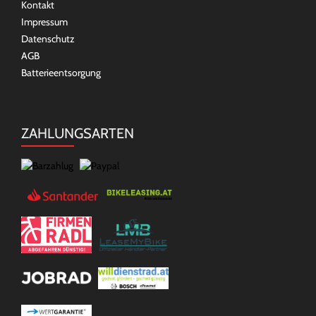
Kontakt
Impressum
Datenschutz
AGB
Batterieentsorgung
ZAHLUNGSARTEN