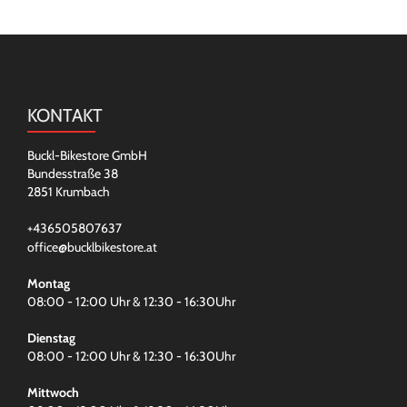
KONTAKT
Buckl-Bikestore GmbH
Bundesstraße 38
2851 Krumbach
+436505807637
office@bucklbikestore.at
Montag
08:00 - 12:00 Uhr & 12:30 - 16:30Uhr
Dienstag
08:00 - 12:00 Uhr & 12:30 - 16:30Uhr
Mittwoch