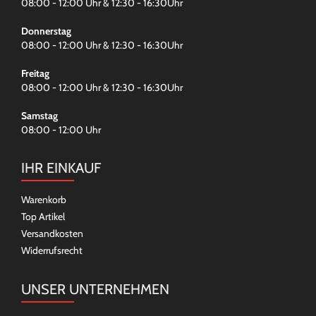
08:00 - 12:00 Uhr & 12:30 - 16:30Uhr
Donnerstag
08:00 - 12:00 Uhr & 12:30 - 16:30Uhr
Freitag
08:00 - 12:00 Uhr & 12:30 - 16:30Uhr
Samstag
08:00 - 12:00 Uhr
IHR EINKAUF
Warenkorb
Top Artikel
Versandkosten
Widerrufsrecht
UNSER UNTERNEHMEN