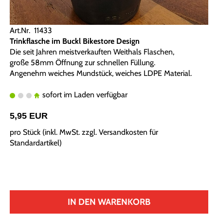
Art.Nr. 11433
Trinkflasche im Buckl Bikestore Design
Die seit Jahren meistverkauften Weithals Flaschen,
große 58mm Öffnung zur schnellen Füllung.
Angenehm weiches Mundstück, weiches LDPE Material.
sofort im Laden verfügbar
5,95 EUR
pro Stück (inkl. MwSt. zzgl.
Versandkosten für
Standardartikel
)
IN DEN WARENKORB