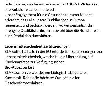
Jede Flasche, welche wir herstellen, ist
100% BPA frei
und
alle Farbstoffe Lebensmittelecht.
Unser Engagement für die Gesundheit unserer Kunden
erfordert, dass alle unsere Trinkflaschen in Europa
hergestellt und gedruckt werden, wo wir persönlich die
strengste Qualitätskontrollen, sowohl über die Rohstoffe als
auch Produktion durchführen.
Lebensmittelsicherheit Zertifizierungen
EU-Bottle hält alle in der EU erforderlich Zertifizierungen zur
Lebensmittelsicherheit, welche für die Überprüfung auf
Kundenanfrage zur Verfügung stehen.
Bio-Abbaubarkeit
EU-Flaschen verwendet nur biologisch abbaubaren
Kunststoff-Rohstoffe höchster Qualität in allen
Flaschenformverfahren.