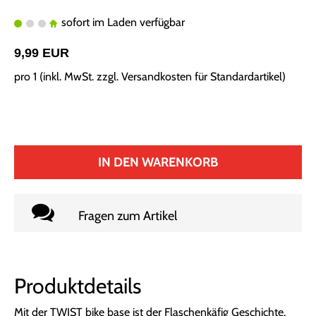
sofort im Laden verfügbar
9,99 EUR
pro 1 (inkl. MwSt. zzgl.
Versandkosten für Standardartikel
)
IN DEN WARENKORB
Fragen zum Artikel
Produktdetails
Mit der TWIST bike base ist der Flaschenkäfig Geschichte.