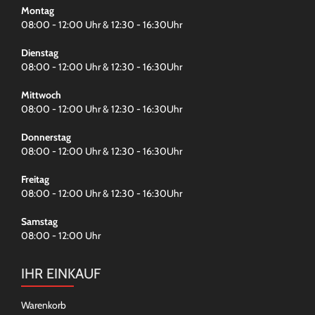
Montag
08:00 - 12:00 Uhr & 12:30 - 16:30Uhr
Dienstag
08:00 - 12:00 Uhr & 12:30 - 16:30Uhr
Mittwoch
08:00 - 12:00 Uhr & 12:30 - 16:30Uhr
Donnerstag
08:00 - 12:00 Uhr & 12:30 - 16:30Uhr
Freitag
08:00 - 12:00 Uhr & 12:30 - 16:30Uhr
Samstag
08:00 - 12:00 Uhr
IHR EINKAUF
Warenkorb