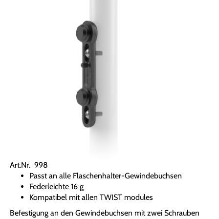
Art.Nr. 998
Passt an alle Flaschenhalter-Gewindebuchsen
Federleichte 16 g
Kompatibel mit allen TWIST modules
Befestigung an den Gewindebuchsen mit zwei Schrauben