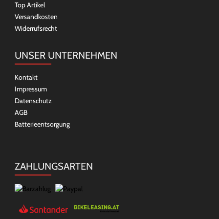
Top Artikel
Versandkosten
Widerrufsrecht
UNSER UNTERNEHMEN
Kontakt
Impressum
Datenschutz
AGB
Batterieentsorgung
ZAHLUNGSARTEN