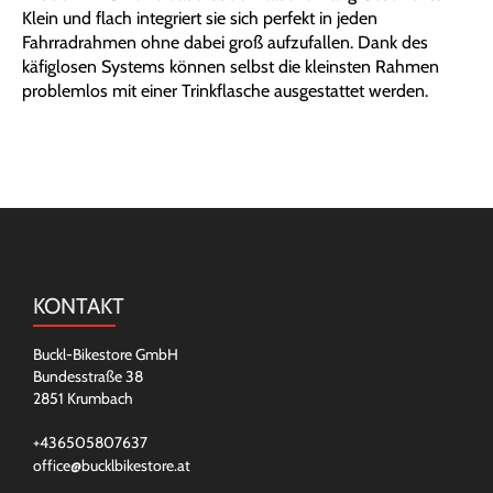
Klein und flach integriert sie sich perfekt in jeden
Fahrradrahmen ohne dabei groß aufzufallen. Dank des
käfiglosen Systems können selbst die kleinsten Rahmen
problemlos mit einer Trinkflasche ausgestattet werden.
KONTAKT
Buckl-Bikestore GmbH
Bundesstraße 38
2851 Krumbach
+436505807637
office@bucklbikestore.at