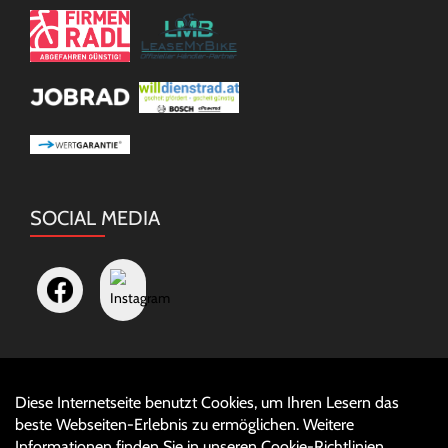
SOCIAL MEDIA
Diese Internetseite benutzt Cookies, um Ihren Lesern das
Auftrag widerrufen
beste Webseiten-Erlebnis zu ermöglichen. Weitere
Informationen finden Sie in unseren
Cookie-Richtlinien
.