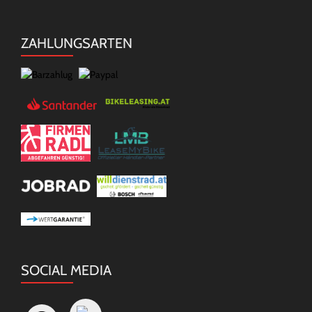
ZAHLUNGSARTEN
SOCIAL MEDIA