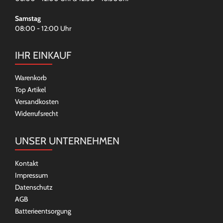
Samstag
08:00 - 12:00 Uhr
IHR EINKAUF
Warenkorb
Top Artikel
Versandkosten
Widerrufsrecht
UNSER UNTERNEHMEN
Kontakt
Impressum
Datenschutz
AGB
Batterieentsorgung