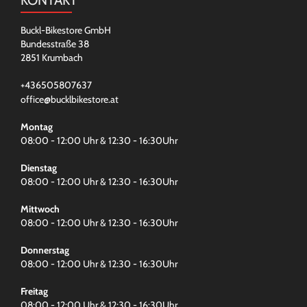
Buckl-Bikestore GmbH
Bundesstraße 38
2851 Krumbach
+436505807637
office@bucklbikestore.at
Montag
08:00 - 12:00 Uhr & 12:30 - 16:30Uhr
Dienstag
08:00 - 12:00 Uhr & 12:30 - 16:30Uhr
Mittwoch
08:00 - 12:00 Uhr & 12:30 - 16:30Uhr
Donnerstag
08:00 - 12:00 Uhr & 12:30 - 16:30Uhr
Freitag
08:00 - 12:00 Uhr & 12:30 - 16:30Uhr