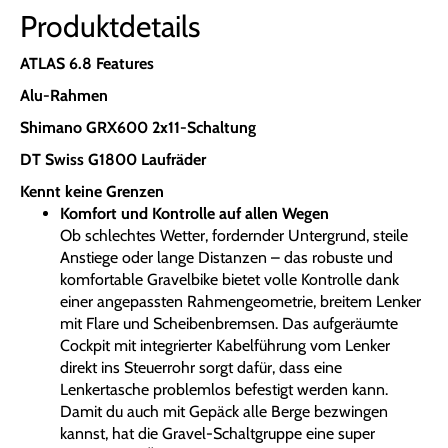
Produktdetails
ATLAS 6.8 Features
Alu-Rahmen
Shimano GRX600 2x11-Schaltung
DT Swiss G1800 Laufräder
Kennt keine Grenzen
Komfort und Kontrolle auf allen Wegen
Ob schlechtes Wetter, fordernder Untergrund, steile
Anstiege oder lange Distanzen – das robuste und
komfortable Gravelbike bietet volle Kontrolle dank
einer angepassten Rahmengeometrie, breitem Lenker
mit Flare und Scheibenbremsen. Das aufgeräumte
Cockpit mit integrierter Kabelführung vom Lenker
direkt ins Steuerrohr sorgt dafür, dass eine
Lenkertasche problemlos befestigt werden kann.
Damit du auch mit Gepäck alle Berge bezwingen
kannst, hat die Gravel-Schaltgruppe eine super