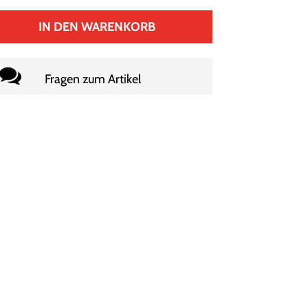
IN DEN WARENKORB
Fragen zum Artikel