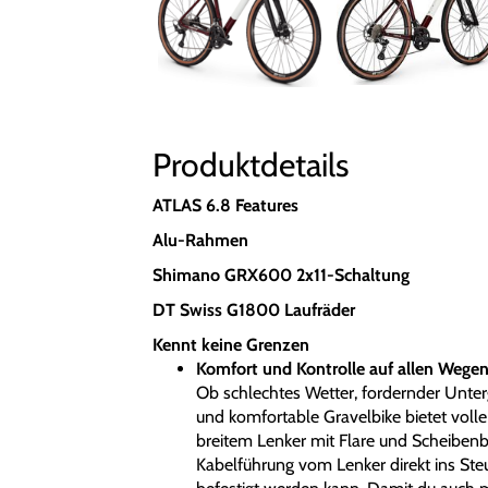
Produktdetails
ATLAS 6.8 Features
Alu-Rahmen
Shimano GRX600 2x11-Schaltung
DT Swiss G1800 Laufräder
Kennt keine Grenzen
Komfort und Kontrolle auf allen Wege
Ob schlechtes Wetter, fordernder Unter
und komfortable Gravelbike bietet vol
breitem Lenker mit Flare und Scheibenb
Kabelführung vom Lenker direkt ins Ste