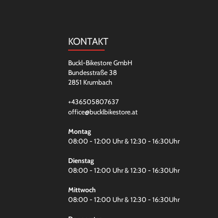
KONTAKT
Buckl-Bikestore GmbH
Bundesstraße 38
2851 Krumbach
+436505807637
office@bucklbikestore.at
Montag
08:00 - 12:00 Uhr & 12:30 - 16:30Uhr
Dienstag
08:00 - 12:00 Uhr & 12:30 - 16:30Uhr
Mittwoch
08:00 - 12:00 Uhr & 12:30 - 16:30Uhr