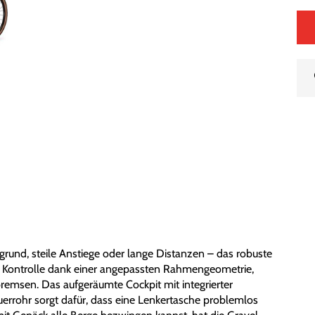
n
grund, steile Anstiege oder lange Distanzen – das robuste
le Kontrolle dank einer angepassten Rahmengeometrie,
remsen. Das aufgeräumte Cockpit mit integrierter
uerrohr sorgt dafür, dass eine Lenkertasche problemlos