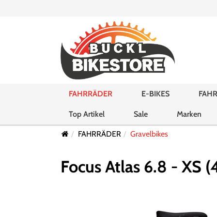
FAHRRÄDER
E-BIKES
FAHR
Top Artikel
Sale
Marken
FAHRRÄDER
Gravelbikes
Focus Atlas 6.8 - XS (