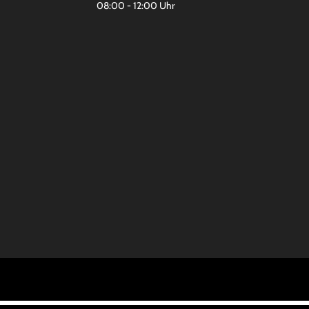
08:00 - 12:00 Uhr