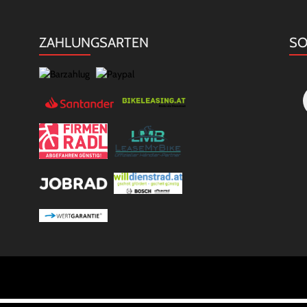
ZAHLUNGSARTEN
SO