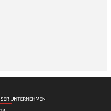
SER UNTERNEHMEN
takt