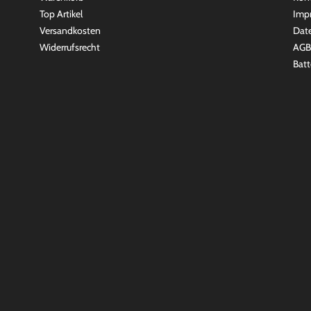
Top Artikel
Imp
Versandkosten
Dat
Widerrufsrecht
AGB
Batt