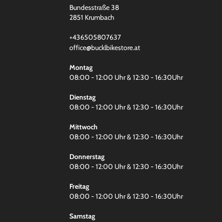
Bundesstraße 38
2851 Krumbach
+436505807637
office@bucklbikestore.at
Montag
08:00 - 12:00 Uhr & 12:30 - 16:30Uhr
Dienstag
08:00 - 12:00 Uhr & 12:30 - 16:30Uhr
Mittwoch
08:00 - 12:00 Uhr & 12:30 - 16:30Uhr
Donnerstag
08:00 - 12:00 Uhr & 12:30 - 16:30Uhr
Freitag
08:00 - 12:00 Uhr & 12:30 - 16:30Uhr
Samstag