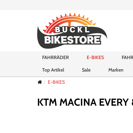
FAHRRÄDER
E-BIKES
FAHR
Top Artikel
Sale
Marken
E-BIKES
KTM MACINA EVERY 8