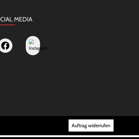
CIAL MEDIA
Auftrag widerrufen