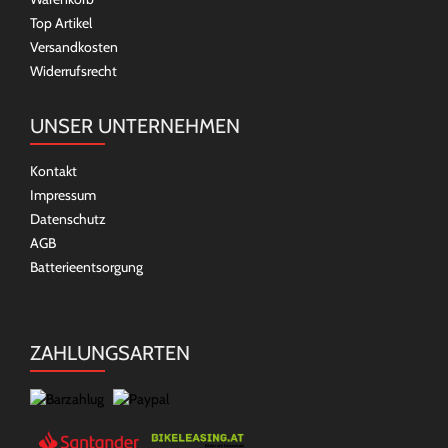
Top Artikel
Versandkosten
Widerrufsrecht
UNSER UNTERNEHMEN
Kontakt
Impressum
Datenschutz
AGB
Batterieentsorgung
ZAHLUNGSARTEN