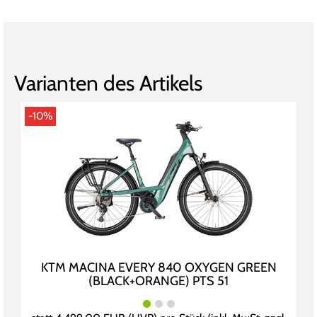
Varianten des Artikels
-10%
KTM MACINA EVERY 840 OXYGEN GREEN
(BLACK+ORANGE) PTS 51