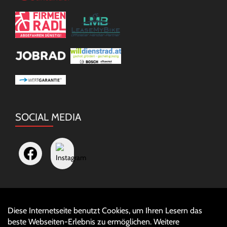
SOCIAL MEDIA
Diese Internetseite benutzt Cookies, um Ihren Lesern das
Auftrag widerrufen
beste Webseiten-Erlebnis zu ermöglichen. Weitere