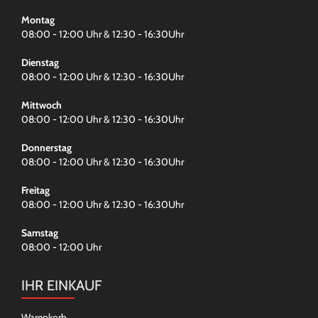
Montag
08:00 - 12:00 Uhr & 12:30 - 16:30Uhr
Dienstag
08:00 - 12:00 Uhr & 12:30 - 16:30Uhr
Mittwoch
08:00 - 12:00 Uhr & 12:30 - 16:30Uhr
Donnerstag
08:00 - 12:00 Uhr & 12:30 - 16:30Uhr
Freitag
08:00 - 12:00 Uhr & 12:30 - 16:30Uhr
Samstag
08:00 - 12:00 Uhr
IHR EINKAUF
Warenkorb