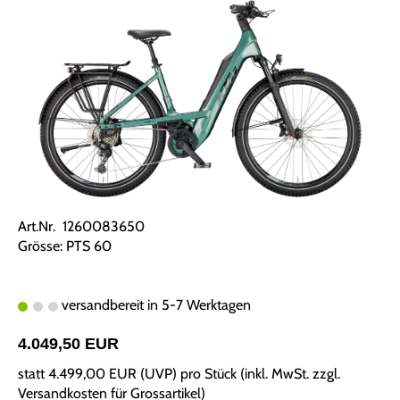
Art.Nr. 1260083650
Grösse: PTS 60
versandbereit in 5-7 Werktagen
4.049,50 EUR
statt
4.499,00 EUR
(
UVP
) pro Stück (inkl. MwSt. zzgl.
Versandkosten für Grossartikel
)