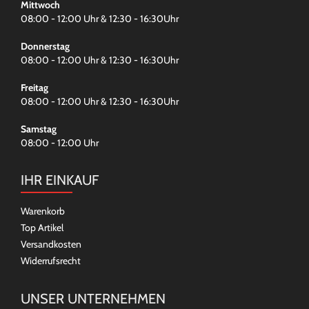
Mittwoch
08:00 - 12:00 Uhr & 12:30 - 16:30Uhr
Donnerstag
08:00 - 12:00 Uhr & 12:30 - 16:30Uhr
Freitag
08:00 - 12:00 Uhr & 12:30 - 16:30Uhr
Samstag
08:00 - 12:00 Uhr
IHR EINKAUF
Warenkorb
Top Artikel
Versandkosten
Widerrufsrecht
UNSER UNTERNEHMEN