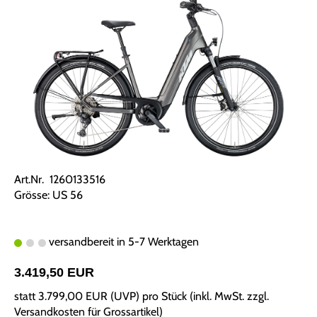
Art.Nr. 1260133516
Grösse: US 56
versandbereit in 5-7 Werktagen
3.419,50 EUR
statt
3.799,00 EUR
(
UVP
) pro Stück (inkl. MwSt. zzgl.
Versandkosten für Grossartikel
)