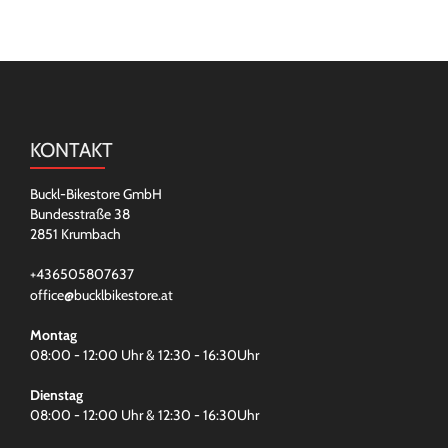
KONTAKT
Buckl-Bikestore GmbH
Bundesstraße 38
2851 Krumbach
+436505807637
office@bucklbikestore.at
Montag
08:00 - 12:00 Uhr & 12:30 - 16:30Uhr
Dienstag
08:00 - 12:00 Uhr & 12:30 - 16:30Uhr