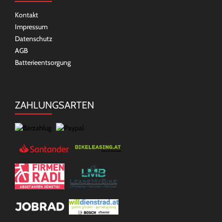
Kontakt
Impressum
Datenschutz
AGB
Batterieentsorgung
ZAHLUNGSARTEN