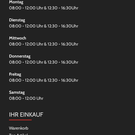
Montag
08:00 - 12:00 Uhr & 12:30 - 16:30Uhr
Dienstag
08:00 - 12:00 Uhr & 12:30 - 16:30Uhr
Mittwoch
08:00 - 12:00 Uhr & 12:30 - 16:30Uhr
Donnerstag
08:00 - 12:00 Uhr & 12:30 - 16:30Uhr
Freitag
08:00 - 12:00 Uhr & 12:30 - 16:30Uhr
Samstag
08:00 - 12:00 Uhr
IHR EINKAUF
Warenkorb