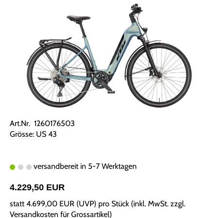
Art.Nr. 1260176503
Grösse: US 43
versandbereit in 5-7 Werktagen
4.229,50 EUR
statt
4.699,00 EUR
(
UVP
) pro Stück (inkl. MwSt. zzgl.
Versandkosten für Grossartikel
)