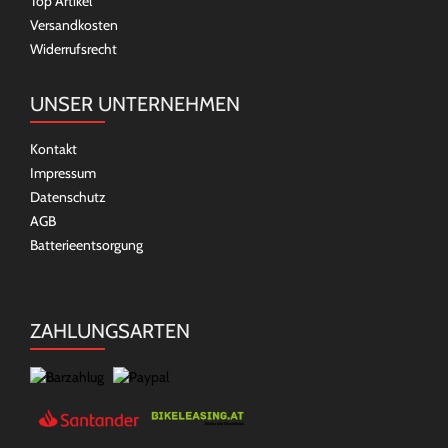
Top Artikel
Versandkosten
Widerrufsrecht
UNSER UNTERNEHMEN
Kontakt
Impressum
Datenschutz
AGB
Batterieentsorgung
ZAHLUNGSARTEN