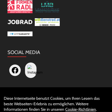
SOCIAL MEDIA
Diese Internetseite benutzt Cookies, um Ihren Lesern das
Auftrag widerrufen
beste Webseiten-Erlebnis zu ermöglichen. Weitere
Informationen finden Sie in unseren
Cookie-Richtlinien
.