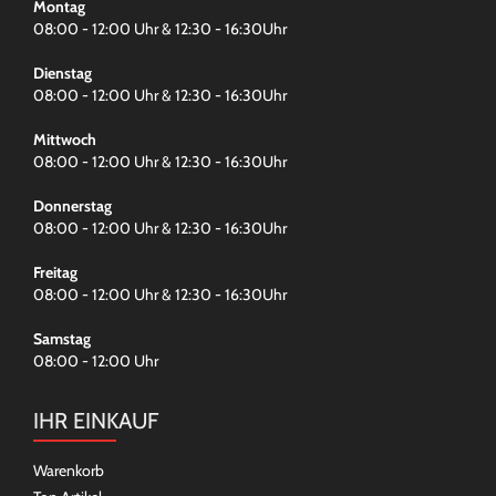
Montag
08:00 - 12:00 Uhr & 12:30 - 16:30Uhr
Dienstag
08:00 - 12:00 Uhr & 12:30 - 16:30Uhr
Mittwoch
08:00 - 12:00 Uhr & 12:30 - 16:30Uhr
Donnerstag
08:00 - 12:00 Uhr & 12:30 - 16:30Uhr
Freitag
08:00 - 12:00 Uhr & 12:30 - 16:30Uhr
Samstag
08:00 - 12:00 Uhr
IHR EINKAUF
Warenkorb