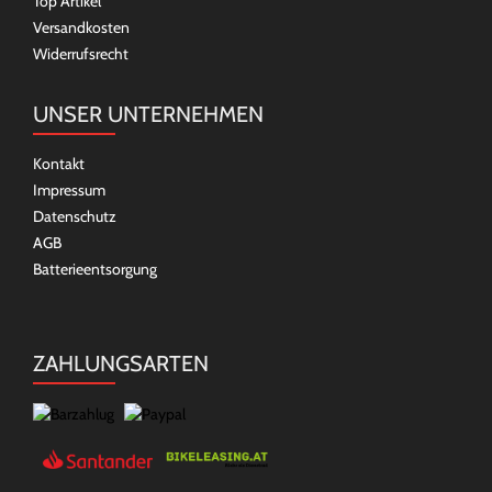
Top Artikel
Versandkosten
Widerrufsrecht
UNSER UNTERNEHMEN
Kontakt
Impressum
Datenschutz
AGB
Batterieentsorgung
ZAHLUNGSARTEN