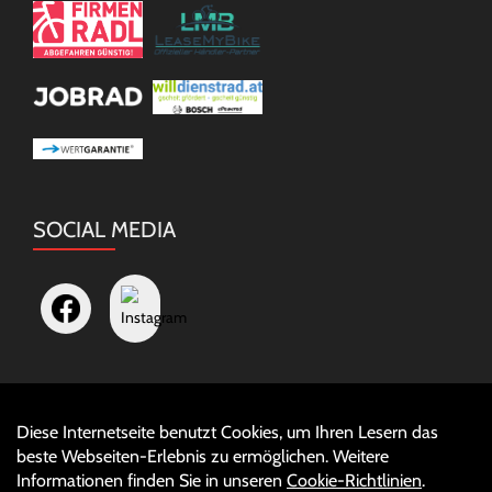
SOCIAL MEDIA
Diese Internetseite benutzt Cookies, um Ihren Lesern das
Auftrag widerrufen
beste Webseiten-Erlebnis zu ermöglichen. Weitere
Informationen finden Sie in unseren
Cookie-Richtlinien
.