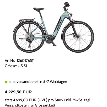
Art.Nr. 1260176511
Grösse: US 51
versandbereit in 5-7 Werktagen
4.229,50 EUR
statt
4.699,00 EUR
(
UVP
) pro Stück (inkl. MwSt. zzgl.
Versandkosten für Grossartikel
)