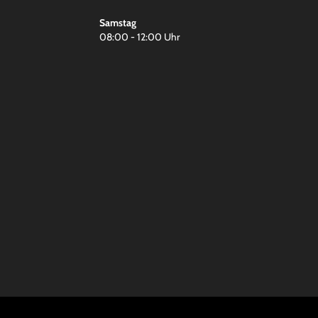
Samstag
08:00 - 12:00 Uhr