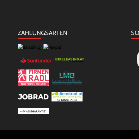
ZAHLUNGSARTEN
SO