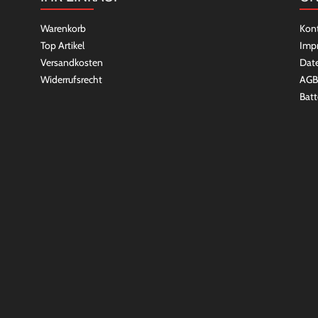
Warenkorb
Kon
Top Artikel
Imp
Versandkosten
Dat
Widerrufsrecht
AGB
Batt