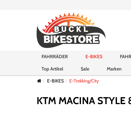
FAHRRÄDER
E-BIKES
FAHR
Top Artikel
Sale
Marken
E-BIKES
E-Trekking/City
KTM MACINA STYLE 