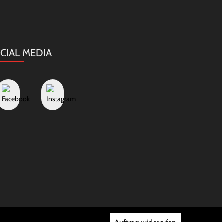
CIAL MEDIA