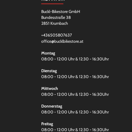
Buckl-Bikestore GmbH
Bundesstraße 38
2851 Krumbach
+436505807637
office@bucklbikestore.at
Montag
08:00 - 12:00 Uhr & 12:30 - 16:30Uhr
Dienstag
08:00 - 12:00 Uhr & 12:30 - 16:30Uhr
Mittwoch
08:00 - 12:00 Uhr & 12:30 - 16:30Uhr
Donnerstag
08:00 - 12:00 Uhr & 12:30 - 16:30Uhr
Freitag
08:00 - 12:00 Uhr & 12:30 - 16:30Uhr