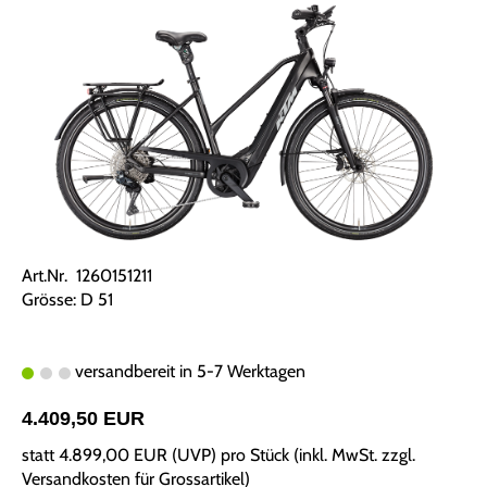
Art.Nr. 1260151211
Grösse: D 51
versandbereit in 5-7 Werktagen
4.409,50 EUR
statt
4.899,00 EUR
(
UVP
) pro Stück (inkl. MwSt. zzgl.
Versandkosten für Grossartikel
)