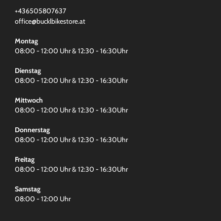
+436505807637
office@bucklbikestore.at
Montag
08:00 - 12:00 Uhr & 12:30 - 16:30Uhr
Dienstag
08:00 - 12:00 Uhr & 12:30 - 16:30Uhr
Mittwoch
08:00 - 12:00 Uhr & 12:30 - 16:30Uhr
Donnerstag
08:00 - 12:00 Uhr & 12:30 - 16:30Uhr
Freitag
08:00 - 12:00 Uhr & 12:30 - 16:30Uhr
Samstag
08:00 - 12:00 Uhr