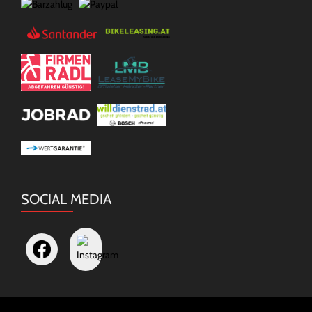
SOCIAL MEDIA