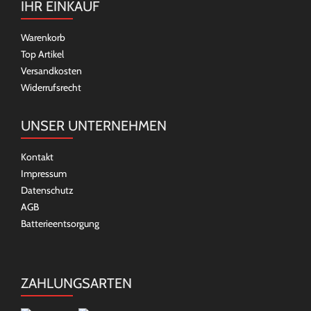
IHR EINKAUF
Warenkorb
Top Artikel
Versandkosten
Widerrufsrecht
UNSER UNTERNEHMEN
Kontakt
Impressum
Datenschutz
AGB
Batterieentsorgung
ZAHLUNGSARTEN