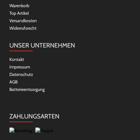
Warenkorb
Top Artikel
Versandkosten
Widerrufsrecht
UNSER UNTERNEHMEN
Kontakt
Impressum
Datenschutz
AGB
Batterieentsorgung
ZAHLUNGSARTEN