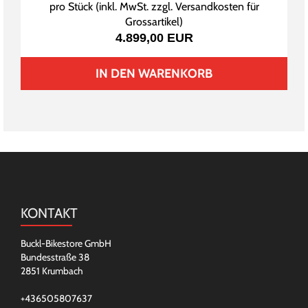
pro Stück (inkl. MwSt. zzgl.
Versandkosten für
Grossartikel
)
4.899,00 EUR
IN DEN WARENKORB
KONTAKT
Buckl-Bikestore GmbH
Bundesstraße 38
2851 Krumbach
+436505807637