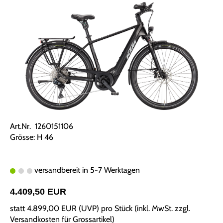
Art.Nr. 1260151106
Grösse: H 46
versandbereit in 5-7 Werktagen
4.409,50 EUR
statt
4.899,00 EUR
(
UVP
) pro Stück (inkl. MwSt. zzgl.
Versandkosten für Grossartikel
)