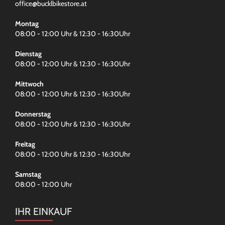
office@bucklbikestore.at
Montag
08:00 - 12:00 Uhr & 12:30 - 16:30Uhr
Dienstag
08:00 - 12:00 Uhr & 12:30 - 16:30Uhr
Mittwoch
08:00 - 12:00 Uhr & 12:30 - 16:30Uhr
Donnerstag
08:00 - 12:00 Uhr & 12:30 - 16:30Uhr
Freitag
08:00 - 12:00 Uhr & 12:30 - 16:30Uhr
Samstag
08:00 - 12:00 Uhr
IHR EINKAUF