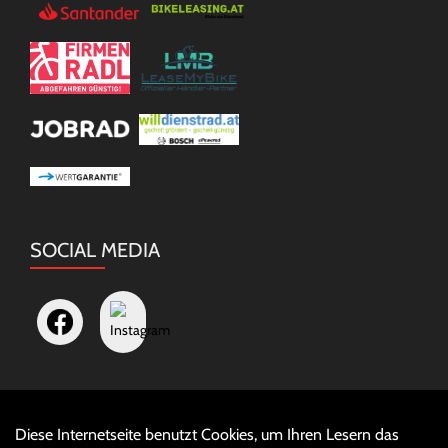
SOCIAL MEDIA
Diese Internetseite benutzt Cookies, um Ihren Lesern das
Auftrag widerrufen