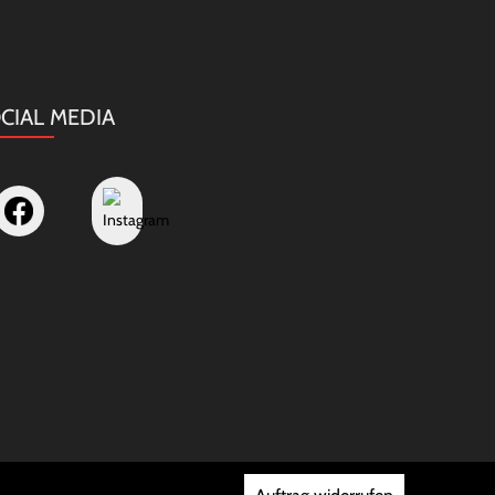
CIAL MEDIA