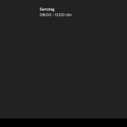
Samstag
08:00 - 12:00 Uhr