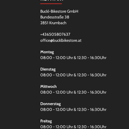
Buckl-Bikestore GmbH
Bundesstraße 38
2851 Krumbach
+436505807637
office@bucklbikestore.at
Montag
08:00 - 12:00 Uhr & 12:30 - 16:30Uhr
Dienstag
08:00 - 12:00 Uhr & 12:30 - 16:30Uhr
Mittwoch
08:00 - 12:00 Uhr & 12:30 - 16:30Uhr
Donnerstag
08:00 - 12:00 Uhr & 12:30 - 16:30Uhr
Freitag
08:00 - 12:00 Uhr & 12:30 - 16:30Uhr