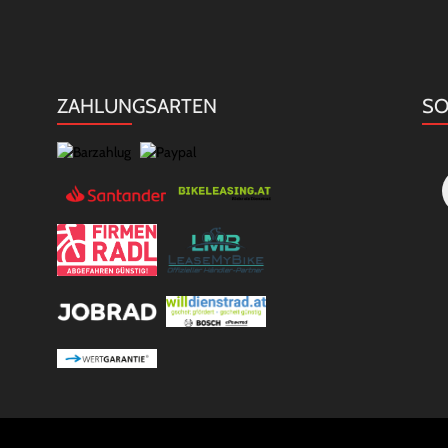
ZAHLUNGSARTEN
SO