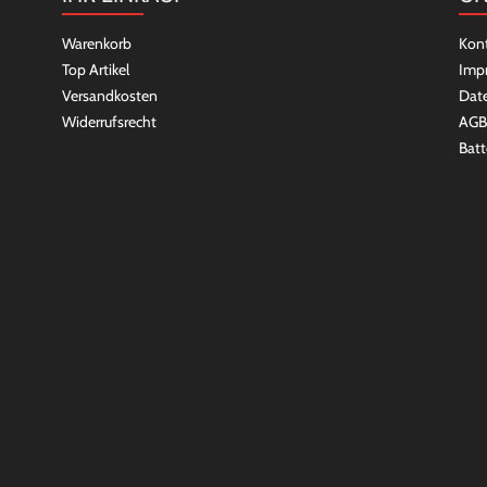
Warenkorb
Kon
Top Artikel
Imp
Versandkosten
Dat
Widerrufsrecht
AGB
Batt