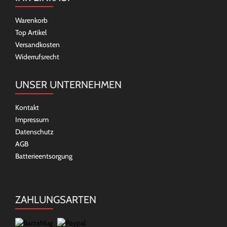
Warenkorb
Top Artikel
Versandkosten
Widerrufsrecht
UNSER UNTERNEHMEN
Kontakt
Impressum
Datenschutz
AGB
Batterieentsorgung
ZAHLUNGSARTEN