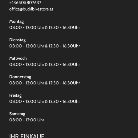
+436505807637
office@bucklbikestore.at
Montag
08:00 - 12:00 Uhr & 12:30 - 16:30Uhr
Dienstag
08:00 - 12:00 Uhr & 12:30 - 16:30Uhr
Mittwoch
08:00 - 12:00 Uhr & 12:30 - 16:30Uhr
Donnerstag
08:00 - 12:00 Uhr & 12:30 - 16:30Uhr
Freitag
08:00 - 12:00 Uhr & 12:30 - 16:30Uhr
Samstag
08:00 - 12:00 Uhr
IHR EINKAUF