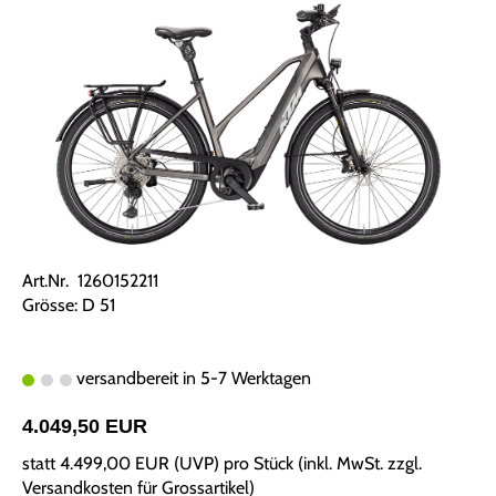
Art.Nr. 1260152211
Grösse: D 51
versandbereit in 5-7 Werktagen
4.049,50 EUR
statt
4.499,00 EUR
(
UVP
) pro Stück (inkl. MwSt. zzgl.
Versandkosten für Grossartikel
)