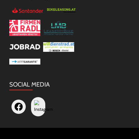
SOCIAL MEDIA