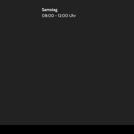
Samstag
08:00 - 12:00 Uhr