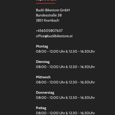
Buckl-Bikestore GmbH
Bundesstraße 38
2851 Krumbach
+436505807637
office@bucklbikestore.at
Montag
08:00 - 12:00 Uhr & 12:30 - 16:30Uhr
Dienstag
08:00 - 12:00 Uhr & 12:30 - 16:30Uhr
Mittwoch
08:00 - 12:00 Uhr & 12:30 - 16:30Uhr
Donnerstag
08:00 - 12:00 Uhr & 12:30 - 16:30Uhr
Freitag
08:00 - 12:00 Uhr & 12:30 - 16:30Uhr