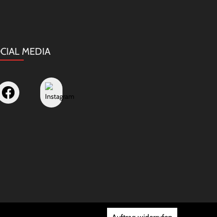
CIAL MEDIA