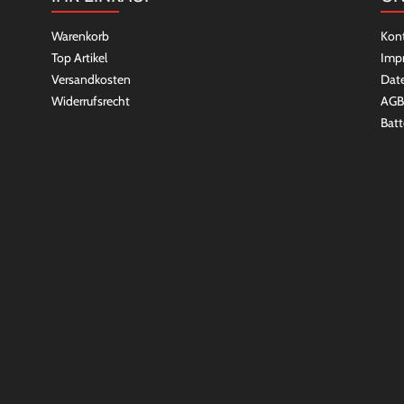
Warenkorb
Kon
Top Artikel
Imp
Versandkosten
Dat
Widerrufsrecht
AGB
Batt