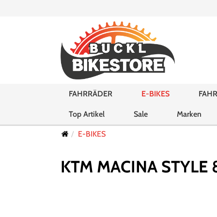
FAHRRÄDER
E-BIKES
FAHR
Top Artikel
Sale
Marken
E-BIKES
KTM MACINA STYLE 8