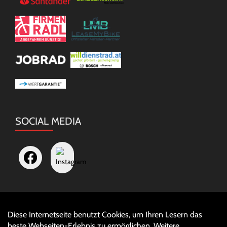
SOCIAL MEDIA
Diese Internetseite benutzt Cookies, um Ihren Lesern das
Auftrag widerrufen
beste Webseiten-Erlebnis zu ermöglichen. Weitere