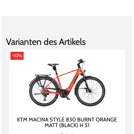
Varianten des Artikels
-10%
KTM MACINA STYLE 830 BURNT ORANGE
MATT (BLACK) H 51