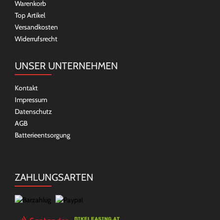
Warenkorb
Top Artikel
Versandkosten
Widerrufsrecht
UNSER UNTERNEHMEN
Kontakt
Impressum
Datenschutz
AGB
Batterieentsorgung
ZAHLUNGSARTEN