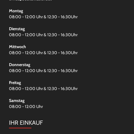
Montag
08:00 - 12:00 Uhr & 12:30 - 16:30Uhr
Dienstag
08:00 - 12:00 Uhr & 12:30 - 16:30Uhr
Mittwoch
08:00 - 12:00 Uhr & 12:30 - 16:30Uhr
Donnerstag
08:00 - 12:00 Uhr & 12:30 - 16:30Uhr
Freitag
08:00 - 12:00 Uhr & 12:30 - 16:30Uhr
Samstag
08:00 - 12:00 Uhr
IHR EINKAUF