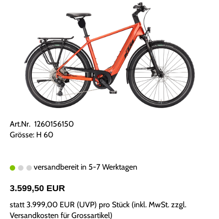
Art.Nr. 1260156150
Grösse: H 60
versandbereit in 5-7 Werktagen
3.599,50 EUR
statt
3.999,00 EUR
(
UVP
) pro Stück (inkl. MwSt. zzgl.
Versandkosten für Grossartikel
)