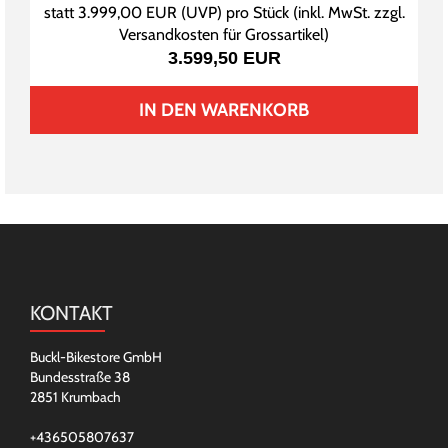
statt
3.999,00 EUR
(
UVP
) pro Stück (inkl. MwSt. zzgl.
Versandkosten für Grossartikel
)
3.599,50 EUR
IN DEN WARENKORB
KONTAKT
Buckl-Bikestore GmbH
Bundesstraße 38
2851 Krumbach
+436505807637