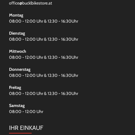
office@bucklbikestore.at
Montag
08:00 - 12:00 Uhr & 12:30 - 16:30Uhr
Dienstag
08:00 - 12:00 Uhr & 12:30 - 16:30Uhr
Mittwoch
08:00 - 12:00 Uhr & 12:30 - 16:30Uhr
Donnerstag
08:00 - 12:00 Uhr & 12:30 - 16:30Uhr
Freitag
08:00 - 12:00 Uhr & 12:30 - 16:30Uhr
Samstag
08:00 - 12:00 Uhr
IHR EINKAUF