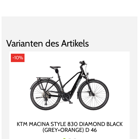
Varianten des Artikels
-10%
KTM MACINA STYLE 830 DIAMOND BLACK
(GREY+ORANGE) D 46