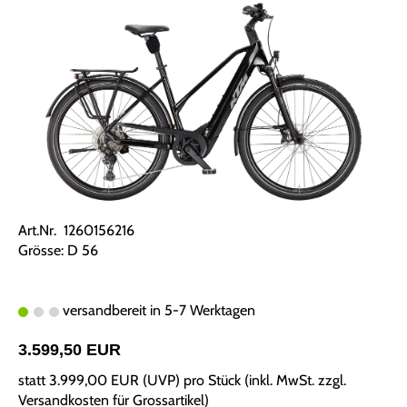
Art.Nr. 1260156216
Grösse: D 56
versandbereit in 5-7 Werktagen
3.599,50 EUR
statt
3.999,00 EUR
(
UVP
) pro Stück (inkl. MwSt. zzgl.
Versandkosten für Grossartikel
)