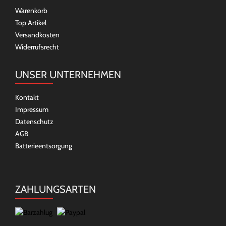
Warenkorb
Top Artikel
Versandkosten
Widerrufsrecht
UNSER UNTERNEHMEN
Kontakt
Impressum
Datenschutz
AGB
Batterieentsorgung
ZAHLUNGSARTEN