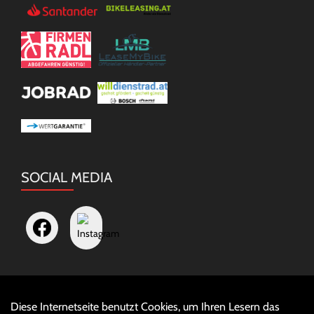
SOCIAL MEDIA
Diese Internetseite benutzt Cookies, um Ihren Lesern das
Auftrag widerrufen