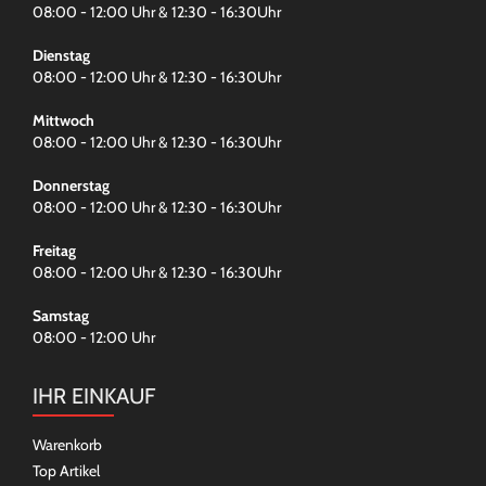
08:00 - 12:00 Uhr & 12:30 - 16:30Uhr
Dienstag
08:00 - 12:00 Uhr & 12:30 - 16:30Uhr
Mittwoch
08:00 - 12:00 Uhr & 12:30 - 16:30Uhr
Donnerstag
08:00 - 12:00 Uhr & 12:30 - 16:30Uhr
Freitag
08:00 - 12:00 Uhr & 12:30 - 16:30Uhr
Samstag
08:00 - 12:00 Uhr
IHR EINKAUF
Warenkorb
Top Artikel