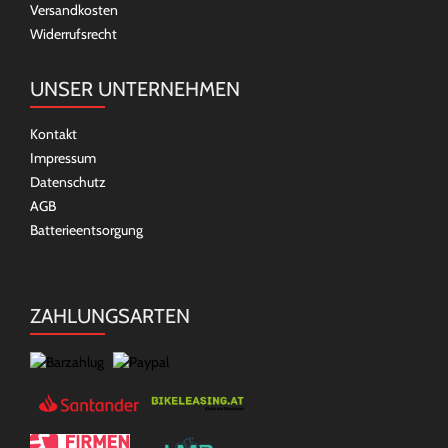
Versandkosten
Widerrufsrecht
UNSER UNTERNEHMEN
Kontakt
Impressum
Datenschutz
AGB
Batterieentsorgung
ZAHLUNGSARTEN