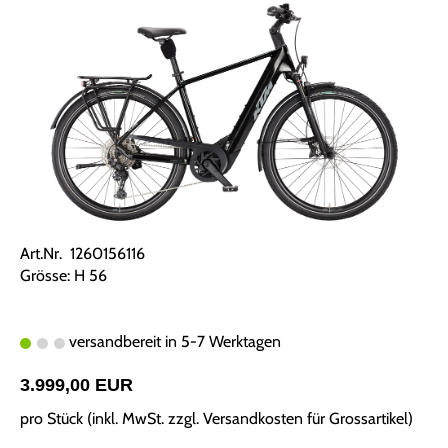
Art.Nr. 1260156116
Grösse: H 56
versandbereit in 5-7 Werktagen
3.999,00 EUR
pro Stück (inkl. MwSt. zzgl.
Versandkosten für Grossartikel
)