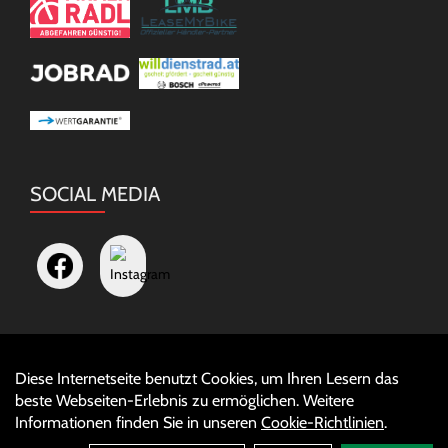
SOCIAL MEDIA
Diese Internetseite benutzt Cookies, um Ihren Lesern das
Auftrag widerrufen
beste Webseiten-Erlebnis zu ermöglichen. Weitere
Informationen finden Sie in unseren
Cookie-Richtlinien
.