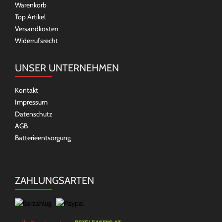
Warenkorb
Top Artikel
Versandkosten
Widerrufsrecht
UNSER UNTERNEHMEN
Kontakt
Impressum
Datenschutz
AGB
Batterieentsorgung
ZAHLUNGSARTEN