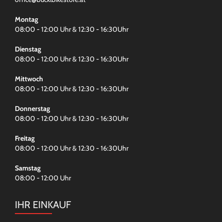
Montag
08:00 - 12:00 Uhr & 12:30 - 16:30Uhr
Dienstag
08:00 - 12:00 Uhr & 12:30 - 16:30Uhr
Mittwoch
08:00 - 12:00 Uhr & 12:30 - 16:30Uhr
Donnerstag
08:00 - 12:00 Uhr & 12:30 - 16:30Uhr
Freitag
08:00 - 12:00 Uhr & 12:30 - 16:30Uhr
Samstag
08:00 - 12:00 Uhr
IHR EINKAUF