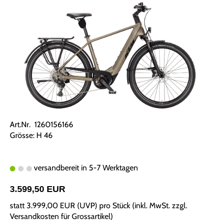
Art.Nr. 1260156166
Grösse: H 46
versandbereit in 5-7 Werktagen
3.599,50 EUR
statt
3.999,00 EUR
(
UVP
) pro Stück (inkl. MwSt. zzgl.
Versandkosten für Grossartikel
)