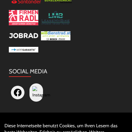
SOCIAL MEDIA
Diese Internetseite benutzt Cookies, um Ihren Lesern das
Auftrag widerrufen