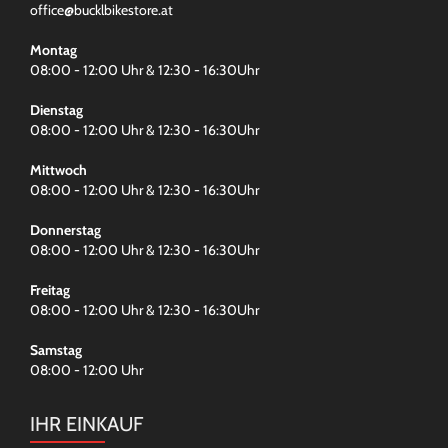
office@bucklbikestore.at
Montag
08:00 - 12:00 Uhr & 12:30 - 16:30Uhr
Dienstag
08:00 - 12:00 Uhr & 12:30 - 16:30Uhr
Mittwoch
08:00 - 12:00 Uhr & 12:30 - 16:30Uhr
Donnerstag
08:00 - 12:00 Uhr & 12:30 - 16:30Uhr
Freitag
08:00 - 12:00 Uhr & 12:30 - 16:30Uhr
Samstag
08:00 - 12:00 Uhr
IHR EINKAUF