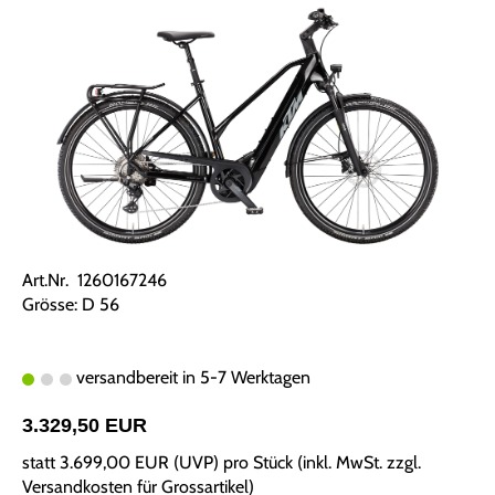
Art.Nr. 1260167246
Grösse: D 56
versandbereit in 5-7 Werktagen
3.329,50 EUR
statt
3.699,00 EUR
(
UVP
) pro Stück (inkl. MwSt. zzgl.
Versandkosten für Grossartikel
)