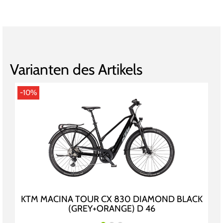
Varianten des Artikels
-10%
KTM MACINA TOUR CX 830 DIAMOND BLACK
(GREY+ORANGE) D 46