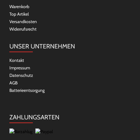
Warenkorb
Top Artikel
Versandkosten
Widerrufsrecht
UNSER UNTERNEHMEN
Kontakt
Impressum
Datenschutz
AGB
Batterieentsorgung
ZAHLUNGSARTEN