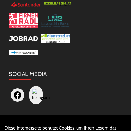
SOCIAL MEDIA
Diese Internetseite benutzt Cookies, um Ihren Lesern das
Auftrag widerrufen