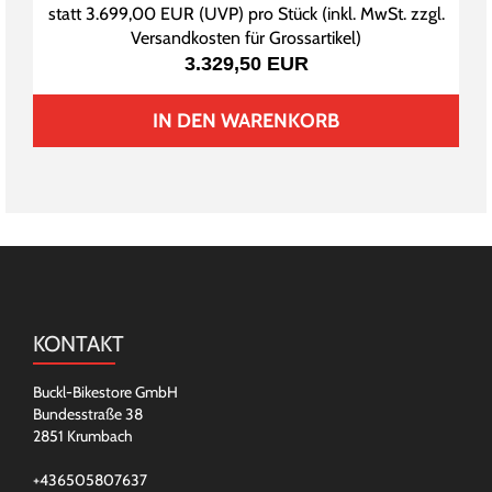
statt
3.699,00 EUR
(
UVP
) pro Stück (inkl. MwSt. zzgl.
Versandkosten für Grossartikel
)
3.329,50 EUR
IN DEN WARENKORB
KONTAKT
Buckl-Bikestore GmbH
Bundesstraße 38
2851 Krumbach
+436505807637