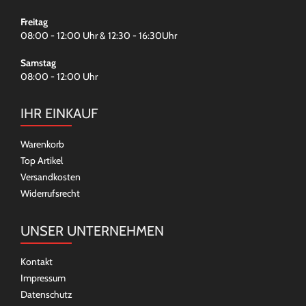
Freitag
08:00 - 12:00 Uhr & 12:30 - 16:30Uhr
Samstag
08:00 - 12:00 Uhr
IHR EINKAUF
Warenkorb
Top Artikel
Versandkosten
Widerrufsrecht
UNSER UNTERNEHMEN
Kontakt
Impressum
Datenschutz