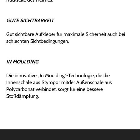
GUTE SICHTBARKEIT
Gut sichtbare Aufkleber für maximale Sicherheit auch bei
schlechten Sichtbedingungen.
IN MOULDING
Die innovative „In Moulding“-Technologie, die die
Innenschale aus Styropor mitder Außenschale aus
Polycarbonat verbindet, sorgt für eine bessere
Stoßdämpfung.