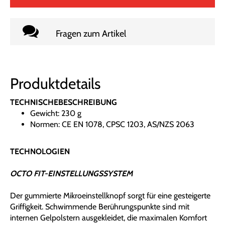
Fragen zum Artikel
Produktdetails
TECHNISCHEBESCHREIBUNG
Gewicht: 230 g
Normen: CE EN 1078, CPSC 1203, AS/NZS 2063
TECHNOLOGIEN
OCTO FIT-EINSTELLUNGSSYSTEM
Der gummierte Mikroeinstellknopf sorgt für eine gesteigerte
Griffigkeit. Schwimmende Berührungspunkte sind mit
internen Gelpolstern ausgekleidet, die maximalen Komfort