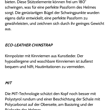
bieten. Diese Stützelemente können frei um 180°
schwingen, was für eine perfekte Passform des Helmes
sorgt. Die gerüstartigen Bügel der Schwingpunkte wurden
eigens dafür entwickelt, eine perfekte Passform zu
gewährleisten, und zeichnen sich durch ihr geringes Gewicht
aus.
ECO-LEATHER CHINSTRAP
Kinnpolster mit Kinnriemen aus Kunstleder. Der
hypoallergene und waschbare Kinnriemen ist äußerst
bequem und hilft, Hautirritationen zu vermeiden.
MIT
Die MIT-Technologie schützt den Kopf noch besser mit
Polystyrol rundum und einer Beschichtung der Schale mit
Polycarbonat auf der Oberseite, am Basisring und der
Rückseite des Helmes.