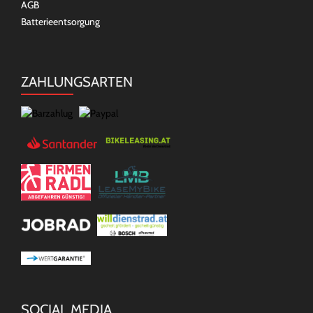
AGB
Batterieentsorgung
ZAHLUNGSARTEN
SOCIAL MEDIA