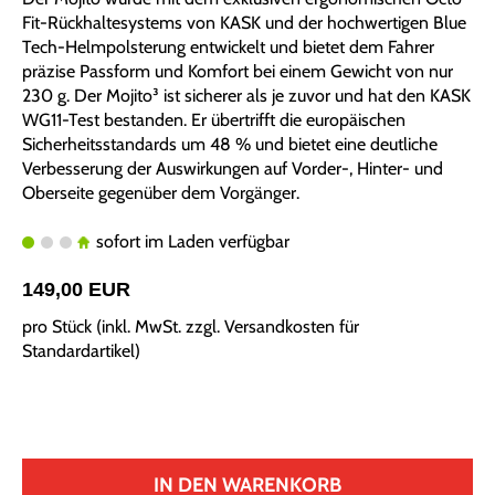
Fit-Rückhaltesystems von KASK und der hochwertigen Blue
Tech-Helmpolsterung entwickelt und bietet dem Fahrer
präzise Passform und Komfort bei einem Gewicht von nur
230 g. Der Mojito³ ist sicherer als je zuvor und hat den KASK
WG11-Test bestanden. Er übertrifft die europäischen
Sicherheitsstandards um 48 % und bietet eine deutliche
Verbesserung der Auswirkungen auf Vorder-, Hinter- und
Oberseite gegenüber dem Vorgänger.
sofort im Laden verfügbar
149,00 EUR
pro Stück (inkl. MwSt. zzgl.
Versandkosten für
Standardartikel
)
IN DEN WARENKORB