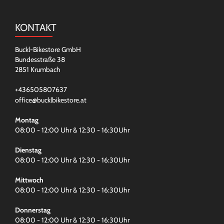
KONTAKT
Buckl-Bikestore GmbH
Bundesstraße 38
2851 Krumbach
+436505807637
office@bucklbikestore.at
Montag
08:00 - 12:00 Uhr & 12:30 - 16:30Uhr
Dienstag
08:00 - 12:00 Uhr & 12:30 - 16:30Uhr
Mittwoch
08:00 - 12:00 Uhr & 12:30 - 16:30Uhr
Donnerstag
08:00 - 12:00 Uhr & 12:30 - 16:30Uhr