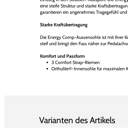
eine steife Struktur und starke Kraftübertrag
garantieren ein angenehmes Tragegefühl und 
Starke Kraftübertragung
Die Energy Comp-Aussensohle ist mit ihrer K
steif und bringt den Fuss näher zur Pedalach
Komfort und Passform
3 Comfort Strap-Riemen
Ortholite®-Innensohle für maximalen 
Varianten des Artikels