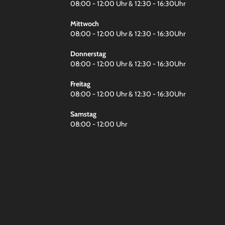
08:00 - 12:00 Uhr & 12:30 - 16:30Uhr
Mittwoch
08:00 - 12:00 Uhr & 12:30 - 16:30Uhr
Donnerstag
08:00 - 12:00 Uhr & 12:30 - 16:30Uhr
Freitag
08:00 - 12:00 Uhr & 12:30 - 16:30Uhr
Samstag
08:00 - 12:00 Uhr