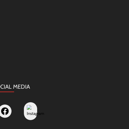
CIAL MEDIA