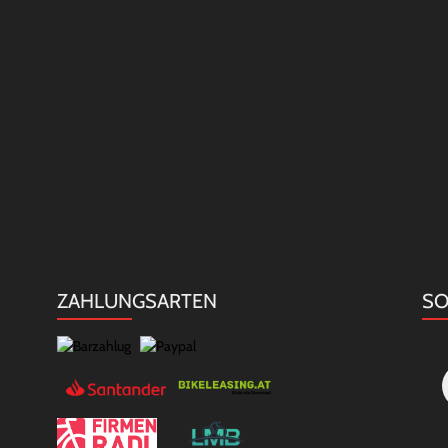
ZAHLUNGSARTEN
SO