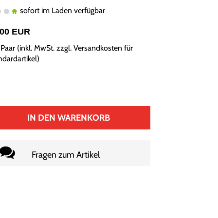
sofort im Laden verfügbar
,00 EUR
Paar (inkl. MwSt. zzgl.
Versandkosten für
ndardartikel
)
IN DEN WARENKORB
Fragen zum Artikel