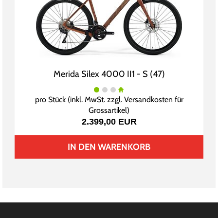
Merida Silex 4000 II1 - S (47)
pro Stück (inkl. MwSt. zzgl.
Versandkosten für
Grossartikel
)
2.399,00 EUR
IN DEN WARENKORB