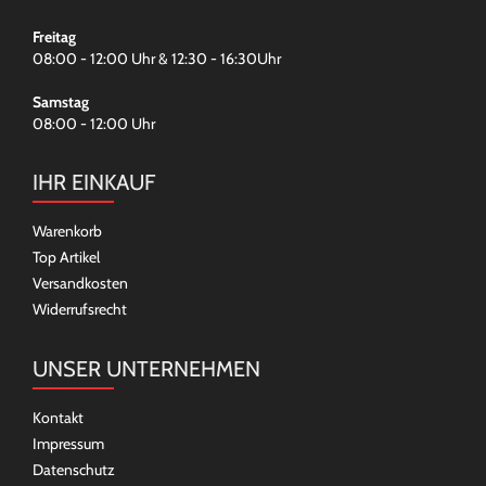
Freitag
08:00 - 12:00 Uhr & 12:30 - 16:30Uhr
Samstag
08:00 - 12:00 Uhr
IHR EINKAUF
Warenkorb
Top Artikel
Versandkosten
Widerrufsrecht
UNSER UNTERNEHMEN
Kontakt
Impressum
Datenschutz