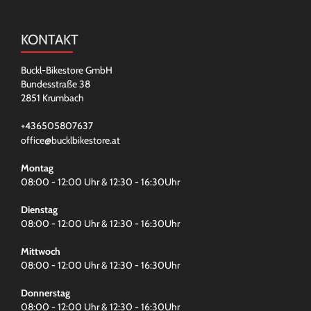
KONTAKT
Buckl-Bikestore GmbH
Bundesstraße 38
2851 Krumbach
+436505807637
office@bucklbikestore.at
Montag
08:00 - 12:00 Uhr & 12:30 - 16:30Uhr
Dienstag
08:00 - 12:00 Uhr & 12:30 - 16:30Uhr
Mittwoch
08:00 - 12:00 Uhr & 12:30 - 16:30Uhr
Donnerstag
08:00 - 12:00 Uhr & 12:30 - 16:30Uhr