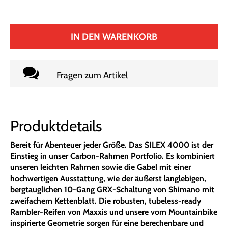
IN DEN WARENKORB
Fragen zum Artikel
Produktdetails
Bereit für Abenteuer jeder Größe. Das SILEX 4000 ist der
Einstieg in unser Carbon-Rahmen Portfolio. Es kombiniert
unseren leichten Rahmen sowie die Gabel mit einer
hochwertigen Ausstattung, wie der äußerst langlebigen,
bergtauglichen 10-Gang GRX-Schaltung von Shimano mit
zweifachem Kettenblatt. Die robusten, tubeless-ready
Rambler-Reifen von Maxxis und unsere vom Mountainbike
inspirierte Geometrie sorgen für eine berechenbare und