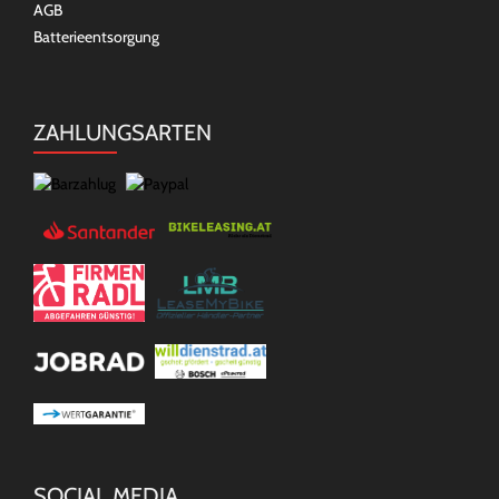
AGB
Batterieentsorgung
ZAHLUNGSARTEN
SOCIAL MEDIA