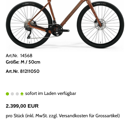
Art.Nr. 14568
Größe: M / 50cm
Art.Nr. 81211050
sofort im Laden verfügbar
2.399,00 EUR
pro Stück (inkl. MwSt. zzgl.
Versandkosten für Grossartikel
)